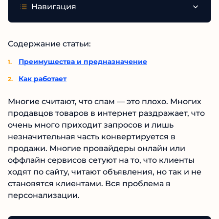
Навигация
Содержание статьи:
Преимущества и предназначение
Как работает
Многие считают, что спам — это плохо. Многих
продавцов товаров в интернет раздражает, что
очень много приходит запросов и лишь
незначительная часть конвертируется в
продажи. Многие провайдеры онлайн или
оффлайн сервисов сетуют на то, что клиенты
ходят по сайту, читают объявления, но так и не
становятся клиентами. Вся проблема в
персонализации.