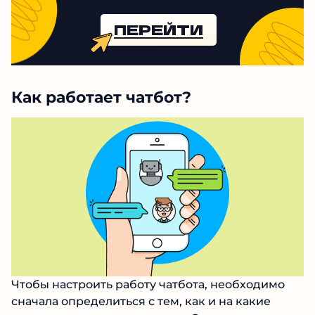
ПЕРЕЙТИ
Как работает чатбот?
Чтобы настроить работу чатбота, необходимо
сначала определиться с тем, как и на какие