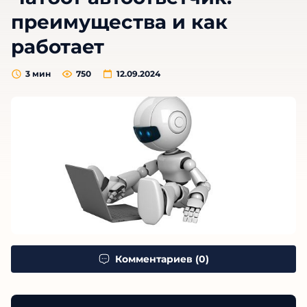
преимущества и как
работает
3
мин
750
12.09.2024
Комментариев (0)