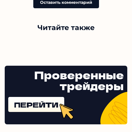
Оставить комментарий
Читайте также
Проверенные
трейдеры
ПЕРЕЙТИ