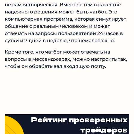
не самая творческая. Вместе с тем в качестве
надёжного решения может быть чатбот. Это
компьютерная программа, которая симулирует
общение с реальным человеком и может
отвечать на запросы пользователей 24 часов в
сутки и 7 дней в неделю, что немаловажно.
Кроме того, что чатбот может отвечать на
вопросы в мессенджерах, можно настроить так,
чтобы он обрабатывал входящую почту.
Рейтинг проверенных
трейдеров