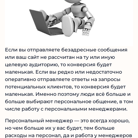
Если вы отправляете безадресные сообщения
или ваш сайт не рассчитан на ту или иную
целевую аудиторию, то конверсия будет
маленькая. Если вы редко или недостаточно
оперативно отправляете ответы на запросы
потенциальных клиентов, то конверсия будет
маленькая. Именно поэтому люди всё больше и
больше выбирают персональное общение, в том
числе работу с персональными менеджерами.
Персональный менеджер — это всегда хорошо,
но чем больше их у вас будет, тем больше
расходы на персонал, да и работа у менеджеров