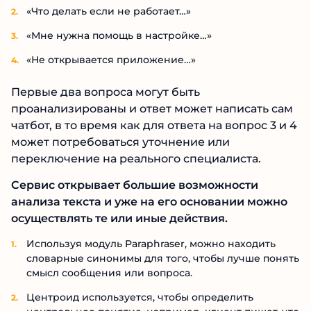
«Что делать если не работает…»
«Мне нужна помощь в настройке…»
«Не открывается приложение…»
Первые два вопроса могут быть
проанализированы и ответ может написать сам
чатбот, в то время как для ответа на вопрос 3 и 4
может потребоваться уточнение или
переключение на реального специалиста.
Сервис открывает большие возможности
анализа текста и уже на его основании можно
осуществлять те или иные действия.
Используя модуль Paraphraser, можно находить
словарные синонимы для того, чтобы лучше понять
смысл сообщения или вопроса.
Центроид используется, чтобы определить