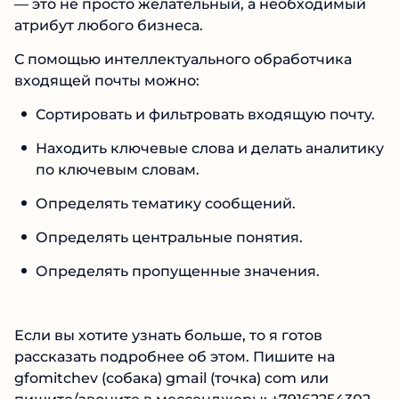
— это не просто желательный, а необходимый
атрибут любого бизнеса.
С помощью интеллектуального обработчика
входящей почты можно:
Сортировать и фильтровать входящую почту.
Находить ключевые слова и делать аналитику
по ключевым словам.
Определять тематику сообщений.
Определять центральные понятия.
Определять пропущенные значения.
Если вы хотите узнать больше, то я готов
рассказать подробнее об этом. Пишите на
gfomitchev (собака) gmail (точка) com или