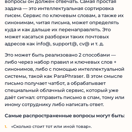
вопросы он должен отвечать. Самая простая
задача — это интеллектуальная сортировка
писем. Сервис по ключевым словам, а также их
синонимам, читая письма, может определять
куда и как дальше их перенаправлять. Это
может касаться разборки таких почтовых
адресов как info@, support@, cv@ и т. д.
Это может быть реализовано 2 способами —
либо через набор правил и ключевых слов +
синонимов, либо с помощью интеллектуальной
системы, такой как ParaPhraser. В этом смысле
письмо получает чатбот, а обрабатывает
специальный облачный сервис, который уже
даёт сигнал: отправить письмо в спам, тому или
иному сотруднику либо написать ответ.
Самые распространенные вопросы могут быть:
«Сколько стоит тот или иной товар».