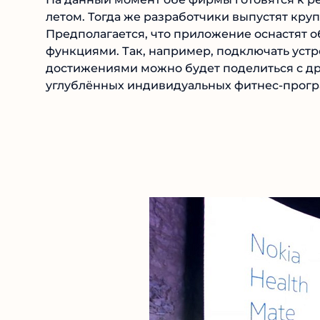
летом. Тогда же разработчики выпустят кру
Предполагается, что приложение оснастят
функциями. Так, например, подключать устр
достижениями можно будет поделиться с др
углублённых индивидуальных фитнес-прогр