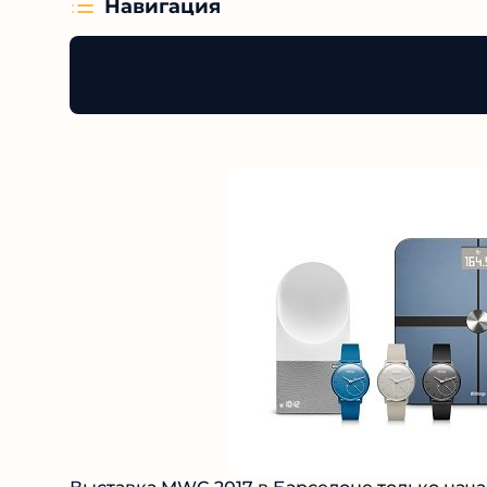
Навигация