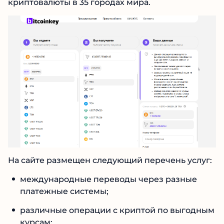
криптовалюты в 35 городах мира.
На сайте размещен следующий перечень услуг:
международные переводы через разные
платежные системы;
различные операции с криптой по выгодным
курсам;