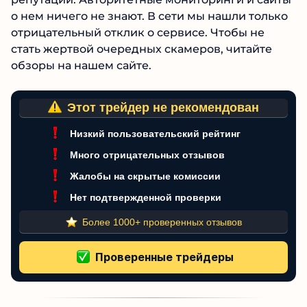
о нем ничего не знают. В сети мы нашли только
отрицательный отклик о сервисе. Чтобы не
стать жертвой очередных скамеров, читайте
обзоры на нашем сайте.
Этот трейдер не рекомендован
Низкий пользовательский рейтинг
Много отрицательных отзывов
Жалобы на скрытые комиссии
Нет подтвержденной проверки
Более 1000+ проверенных отзывов