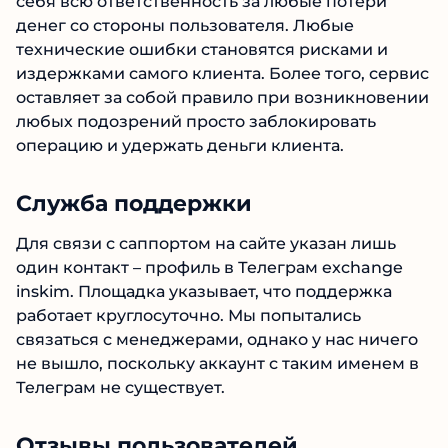
себя всю ответственность за любые потери
денег со стороны пользователя. Любые
технические ошибки становятся рисками и
издержками самого клиента. Более того, сервис
оставляет за собой правило при возникновении
любых подозрений просто заблокировать
операцию и удержать деньги клиента.
Служба поддержки
Для связи с саппортом на сайте указан лишь
один контакт – профиль в Телеграм exchange
inskim. Площадка указывает, что поддержка
работает круглосуточно. Мы попытались
связаться с менеджерами, однако у нас ничего
не вышло, поскольку аккаунт с таким именем в
Телеграм не существует.
Отзывы пользователей