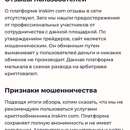
О платформе inskim com отзывы в сети
отсутствуют. Зато мы нашли предостережения
от профессиональных участников от
сотрудничества с данной площадкой. По
утверждениям трейдеров, сайт является
мошенническим. Он обманным путем
выманивает у пользователей деньги и никаких
обменов не производит. Данная платформа
мелькала в схемах развода на арбитраже
криптовалют.
Признаки мошенничества
Подводя итоги обзора, хотим сказать, что мы не
рекомендуем пользоваться услугами
криптообменника inskim com. Платформа
сохраняет полную анонимность и не имеет
репутации. Авторитетные мониторинги и сайты