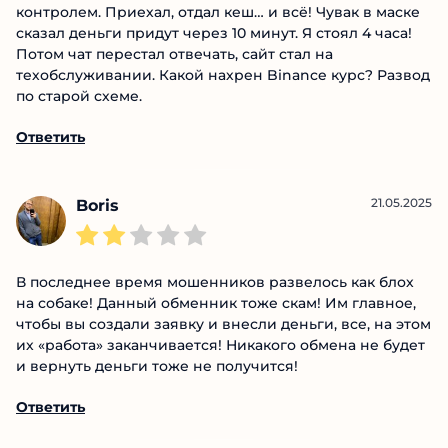
контролем. Приехал, отдал кеш… и всё! Чувак в маске
сказал деньги придут через 10 минут. Я стоял 4 часа!
Потом чат перестал отвечать, сайт стал на
техобслуживании. Какой нахрен Binance курс? Развод
по старой схеме.
Ответить
21.05.2025
Boris
В последнее время мошенников развелось как блох
на собаке! Данный обменник тоже скам! Им главное,
чтобы вы создали заявку и внесли деньги, все, на этом
их «работа» заканчивается! Никакого обмена не будет
и вернуть деньги тоже не получится!
Ответить