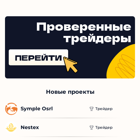
Проверенные
трейдеры
ПЕРЕЙТИ
Новые проекты
Symple Osrl
Трейдер
Nestex
Трейдер