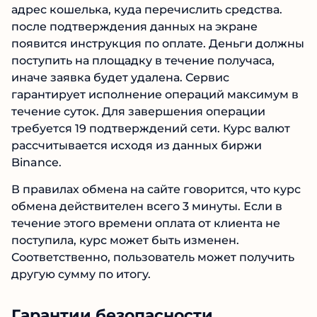
адрес кошелька, куда перечислить средства.
после подтверждения данных на экране
появится инструкция по оплате. Деньги должны
поступить на площадку в течение получаса,
иначе заявка будет удалена. Сервис
гарантирует исполнение операций максимум в
течение суток. Для завершения операции
требуется 19 подтверждений сети. Курс валют
рассчитывается исходя из данных биржи
Binance.
В правилах обмена на сайте говорится, что курс
обмена действителен всего 3 минуты. Если в
течение этого времени оплата от клиента не
поступила, курс может быть изменен.
Соответственно, пользователь может получить
другую сумму по итогу.
Гарантии безопасности