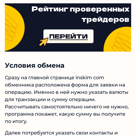
Рейтинг проверенных
трейдеров
ПЕРЕЙТИ
Условия обмена
Сразу на главной странице inskim com
обменника расположена форма для заявки на
операцию. Именно в ней нужно указать валюты
для транзакции и сумму операции.
Рассчитывать самостоятельно ничего не нужно,
программа покажет, какую сумму вы получите
по итогу.
Далее потребуется указать свои контакты и