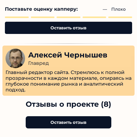
Поставьте оценку капперу:
— 
Плохо
Оставить отзыв
Алексей Чернышев
Главред
Главный редактор сайта. Стремлюсь к полной
прозрачности в каждом материале, опираясь на
глубокое понимание рынка и аналитический
подход.
Отзывы о проекте (8)
Оставить отзыв