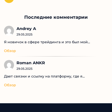
Последние комментарии
Andrey A
29.05.2025
Я новичок в сфере трейдинга и это был мой...
Обзор
Roman ANKR
29.05.2025
Дает связки и ссылку на платформу, где я...
Обзор