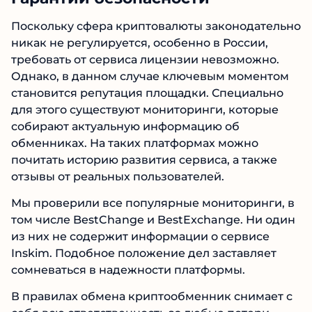
Поскольку сфера криптовалюты законодательно
никак не регулируется, особенно в России,
требовать от сервиса лицензии невозможно.
Однако, в данном случае ключевым моментом
становится репутация площадки. Специально
для этого существуют мониторинги, которые
собирают актуальную информацию об
обменниках. На таких платформах можно
почитать историю развития сервиса, а также
отзывы от реальных пользователей.
Мы проверили все популярные мониторинги, в
том числе BestChange и BestExchange. Ни один
из них не содержит информации о сервисе
Inskim. Подобное положение дел заставляет
сомневаться в надежности платформы.
В правилах обмена криптообменник снимает с