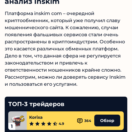
анализ Inskim
Платформа inskim com – очередной
криптообменник, который уже получил славу
мошеннического сайта. К сожалению, случаи
появления фальшивых сервисов стали очень
распространены в криптоиндустрии. Особенно
это касается различных обменных платформ.
Дело в том, что данная сфера не регулируется
законодательством и привлечь к
ответственности мошенников крайне сложно.
Рассмотрим, можно ли доверять сервису Inskim
и пользоваться его услугами.
ТОП-3 трейдеров
Korixa
Обзор
364
4.9
1