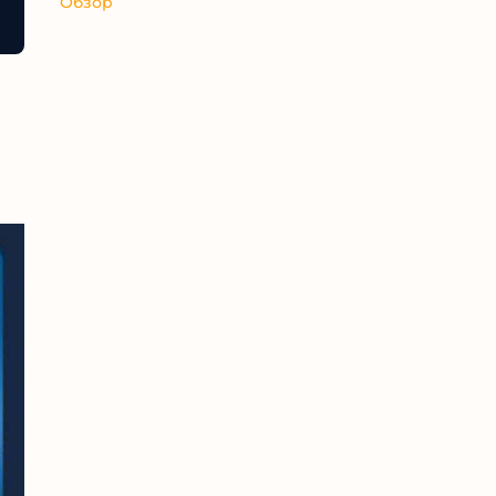
Обзор