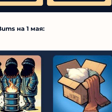
ums на 1 мая: