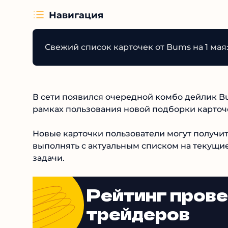
Навигация
Свежий список карточек от Bums на 1 мая
В сети появился очередной комбо дейлик Bu
рамках пользования новой подборки карточ
Новые карточки пользователи могут получит
выполнять с актуальным списком на текущи
задачи.
Рейтинг пров
трейдеров