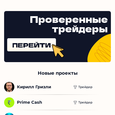
Проверенные
трейдеры
ПЕРЕЙТИ
Новые проекты
Кирилл Гризли
Трейдер
Prime Cash
Трейдер