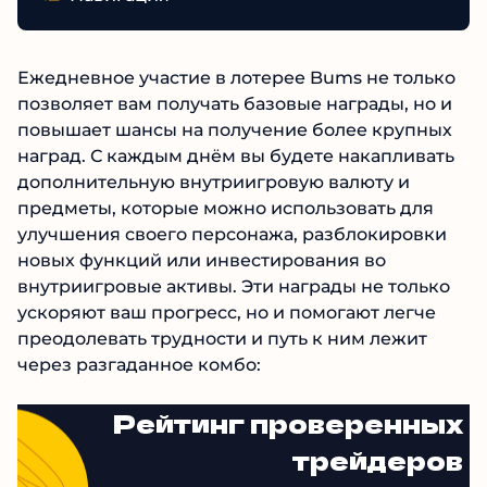
Ежедневное участие в лотерее Bums не только
позволяет вам получать базовые награды, но и
повышает шансы на получение более крупных
наград. С каждым днём вы будете накапливать
дополнительную внутриигровую валюту и
предметы, которые можно использовать для
улучшения своего персонажа, разблокировки
новых функций или инвестирования во
внутриигровые активы. Эти награды не только
ускоряют ваш прогресс, но и помогают легче
преодолевать трудности и путь к ним лежит
через разгаданное комбо:
Рейтинг проверенных
трейдеров