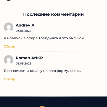
Последние комментарии
Andrey A
03.05.2025
Я новичок в сфере трейдинга и это был мой...
Обзор
Roman ANKR
03.05.2025
Дает связки и ссылку на платформу, где я...
Обзор