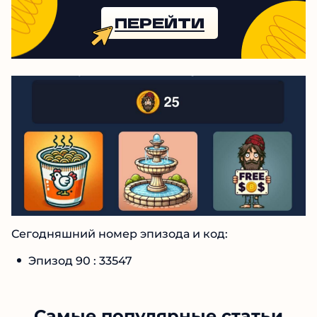
ПЕРЕЙТИ
Сегодняшний номер эпизода и код:
Эпизод 90 : 33547
Самые популярные статьи