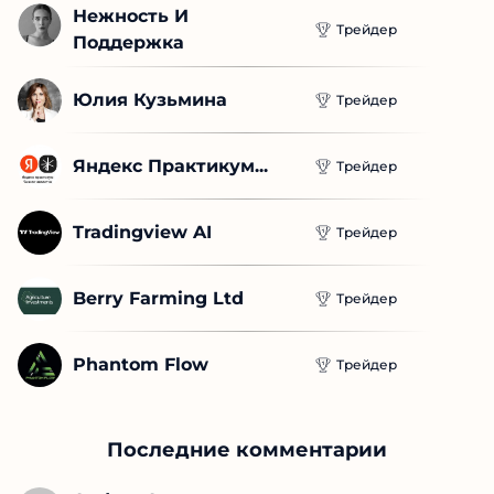
Нежность И 
Трейдер
Поддержка
Юлия Кузьмина
Трейдер
Яндекс Практикум...
Трейдер
Tradingview AI
Трейдер
Berry Farming Ltd
Трейдер
Phantom Flow
Трейдер
Последние комментарии