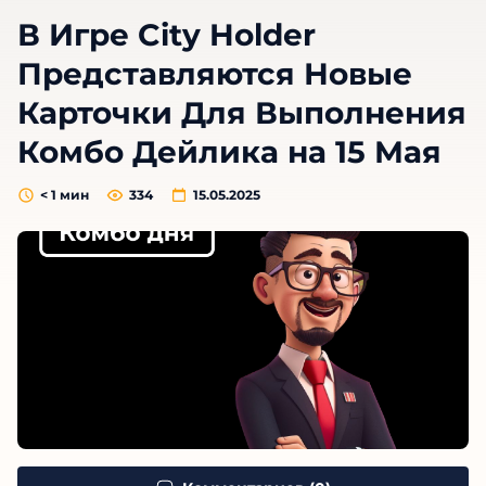
В Игре City Holder
Представляются Новые
Карточки Для Выполнения
Комбо Дейлика на 15 Мая
< 1
мин
334
15.05.2025