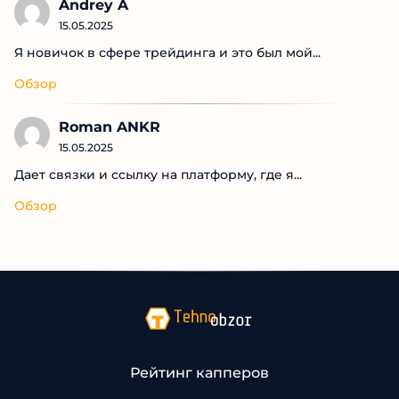
Andrey A
15.05.2025
Я новичок в сфере трейдинга и это был мой...
Обзор
Roman ANKR
15.05.2025
Дает связки и ссылку на платформу, где я...
Обзор
Рейтинг капперов