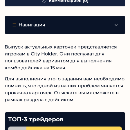
Комментариев (0)
Навигация
Выпуск актуальных карточек представляется
игрокам в City Holder. Они послужат для
пользователей вариантом для выполнения
комбо дейлика на 15 мая.
Для выполнения этого задания вам необходимо
помнить, что одной из ваших проблем является
прокачка карточек. Отыскать вы их сможете в
рамках раздела с дейликом.
ТОП-3 трейдеров