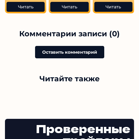
Читать
Читать
Читать
Комментарии записи (0)
Оставить комментарий
Читайте также
Проверенные