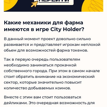
Какие механики для фарма
имеются в игре City Holder?
В данный момент проект довольно сильно
развивается и представляет игрокам неплохой
обьем для возможностей фарма токенов.
Так в первую очередь пользователям
необходимо заниматься прокачкой
собственного города. При этом в самом начале
стоит обратить внимание на экономический
сектор, которые значительно повысит
количество добываемых коинов.
Вместе с этим вам стоит пользоваться
дейликами. Это очередная возможность для