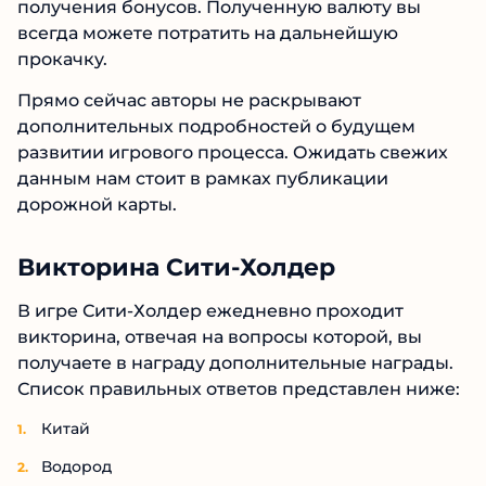
получения бонусов. Полученную валюту вы
всегда можете потратить на дальнейшую
прокачку.
Прямо сейчас авторы не раскрывают
дополнительных подробностей о будущем
развитии игрового процесса. Ожидать свежих
данным нам стоит в рамках публикации
дорожной карты.
Викторина Сити-Холдер
В игре Сити-Холдер ежедневно проходит
викторина, отвечая на вопросы которой, вы
получаете в награду дополнительные награды.
Список правильных ответов представлен ниже:
Китай
Водород