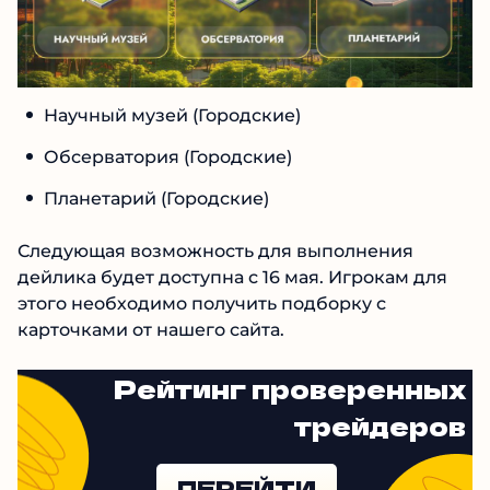
Научный музей (Городские)
Обсерватория (Городские)
Планетарий (Городские)
Следующая возможность для выполнения
дейлика будет доступна с 16 мая. Игрокам для
этого необходимо получить подборку с
карточками от нашего сайта.
Рейтинг проверенных
трейдеров
ПЕРЕЙТИ