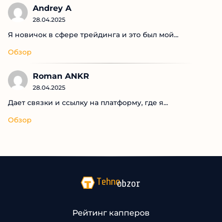
Andrey A
28.04.2025
Я новичок в сфере трейдинга и это был мой...
Обзор
Roman ANKR
28.04.2025
Дает связки и ссылку на платформу, где я...
Обзор
Рейтинг капперов