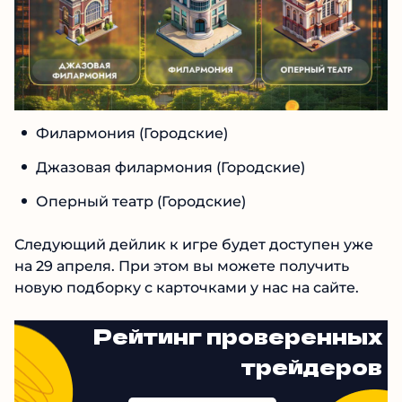
Филармония (Городские)
Джазовая филармония (Городские)
Оперный театр (Городские)
Следующий дейлик к игре будет доступен уже
на 29 апреля. При этом вы можете получить
новую подборку с карточками у нас на сайте.
Рейтинг проверенных
трейдеров