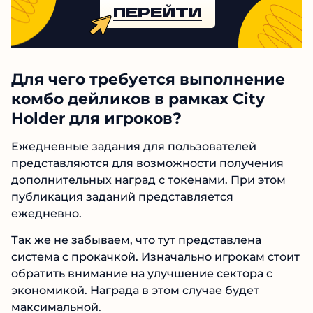
ПЕРЕЙТИ
Для чего требуется выполнение
комбо дейликов в рамках City
Holder для игроков?
Ежедневные задания для пользователей
представляются для возможности получения
дополнительных наград с токенами. При этом
публикация заданий представляется
ежедневно.
Так же не забываем, что тут представлена
система с прокачкой. Изначально игрокам стоит
обратить внимание на улучшение сектора с
экономикой. Награда в этом случае будет
максимальной.