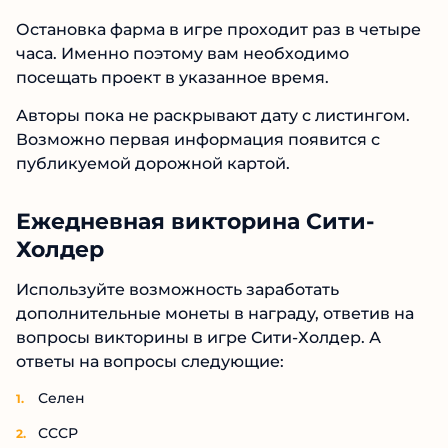
Остановка фарма в игре проходит раз в четыре
часа. Именно поэтому вам необходимо
посещать проект в указанное время.
Авторы пока не раскрывают дату с листингом.
Возможно первая информация появится с
публикуемой дорожной картой.
Ежедневная викторина Сити-
Холдер
Используйте возможность заработать
дополнительные монеты в награду, ответив на
вопросы викторины в игре Сити-Холдер. А
ответы на вопросы следующие:
Селен
СССР