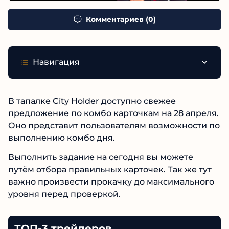
Комментариев (0)
Навигация
В тапалке City Holder доступно свежее
предложение по комбо карточкам на 28 апреля.
Оно представит пользователям возможности по
выполнению комбо дня.
Выполнить задание на сегодня вы можете
путём отбора правильных карточек. Так же тут
важно произвести прокачку до максимального
уровня перед проверкой.
ТОП-3 трейдеров