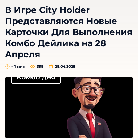
В Игре City Holder
Представляются Новые
Карточки Для Выполнения
Комбо Дейлика на 28
Апреля
< 1
мин
358
28.04.2025