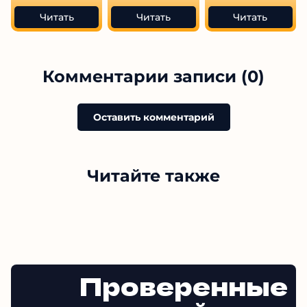
Читать
Читать
Читать
Комментарии записи (0)
Оставить комментарий
Читайте также
Проверенные