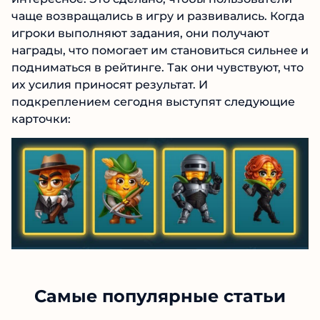
чаще возвращались в игру и развивались. Когда
игроки выполняют задания, они получают
награды, что помогает им становиться сильнее и
подниматься в рейтинге. Так они чувствуют, что
их усилия приносят результат. И
подкреплением сегодня выступят следующие
карточки:
Самые популярные статьи