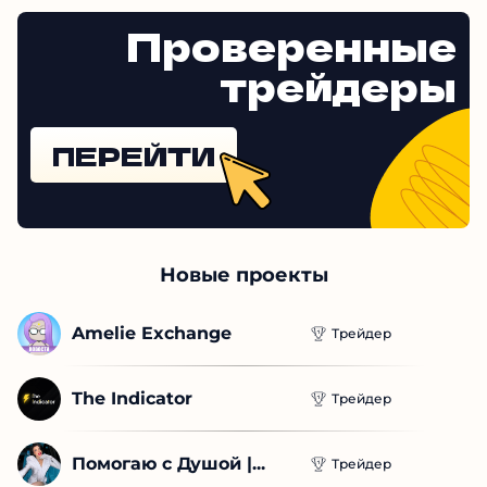
Проверенные
трейдеры
ПЕРЕЙТИ
Новые проекты
Amelie Exchange
Трейдер
The Indicator
Трейдер
Помогаю с Душой |...
Трейдер