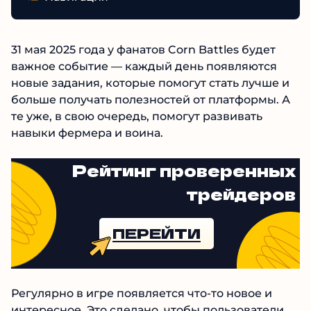
31 мая 2025 года у фанатов Corn Battles будет
важное событие — каждый день появляются
новые задания, которые помогут стать лучше и
больше получать полезностей от платформы. А
те уже, в свою очередь, помогут развивать
навыки фермера и воина.
Рейтинг проверенных
трейдеров
ПЕРЕЙТИ
Регулярно в игре появляется что-то новое и
интересное. Это сделано, чтобы пользователи