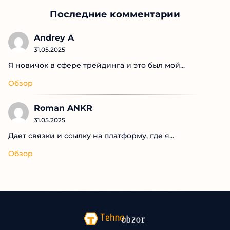
Последние комментарии
Andrey A
31.05.2025
Я новичок в сфере трейдинга и это был мой...
Обзор
Roman ANKR
31.05.2025
Дает связки и ссылку на платформу, где я...
Обзор