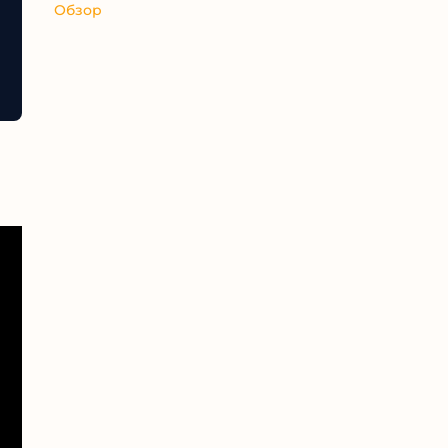
Обзор