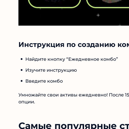
Инструкция по созданию ко
Найдите кнопку “Ежедневное комбо”
Изучите инструкцию
Введите комбо
Умножайте свои активы ежедневно! После 1
опции.
Самые популярные с