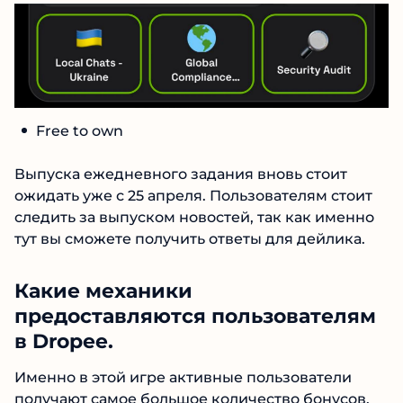
Free to own
Выпуска ежедневного задания вновь стоит
ожидать уже с 25 апреля. Пользователям стоит
следить за выпуском новостей, так как именно
тут вы сможете получить ответы для дейлика.
Какие механики
предоставляются пользователям
в Dropee.
Именно в этой игре активные пользователи
получают самое большое количество бонусов.