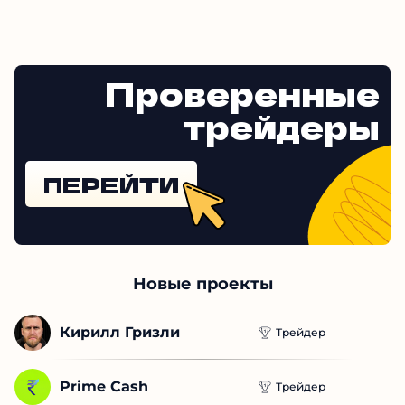
Проверенные
трейдеры
ПЕРЕЙТИ
Новые проекты
Кирилл Гризли
Трейдер
Prime Cash
Трейдер