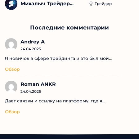
Михалыч Трейдер...
Трейдер
Последние комментарии
Andrey A
24.04.2025
Я новичок в сфере трейдинга и это был мой...
Обзор
Roman ANKR
24.04.2025
Дает связки и ссылку на платформу, где я...
Обзор