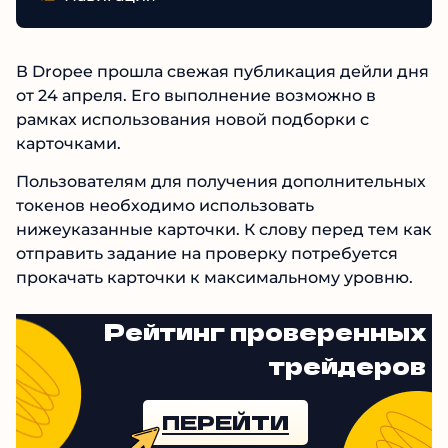
В Dropee прошла свежая публикация дейли дня
от 24 апреля. Его выполнение возможно в
рамках использования новой подборки с
карточками.
Пользователям для получения дополнительных
токенов необходимо использовать
нижеуказанные карточки. К слову перед тем как
отправить задание на проверку потребуется
прокачать карточки к максимальному уровню.
Рейтинг проверенных
трейдеров
ПЕРЕЙТИ