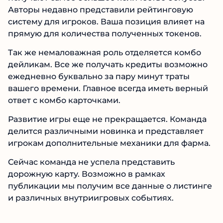
Авторы недавно представили рейтинговую
систему для игроков. Ваша позиция влияет на
прямую для количества полученных токенов.
Так же немаловажная роль отделяется комбо
дейликам. Все же получать кредиты возможно
ежедневно буквально за пару минут траты
вашего времени. Главное всегда иметь верный
ответ с комбо карточками.
Развитие игры еще не прекращается. Команда
делится различными новинка и представляет
игрокам дополнительные механики для фарма.
Сейчас команда не успела представить
дорожную карту. Возможно в рамках
публикации мы получим все данные о листинге
и различных внутриигровых событиях.