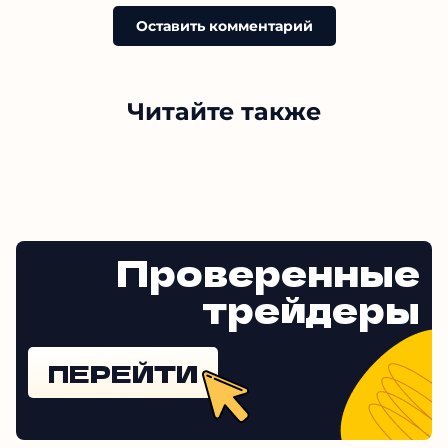
Оставить комментарий
Читайте также
Проверенные
трейдеры
ПЕРЕЙТИ