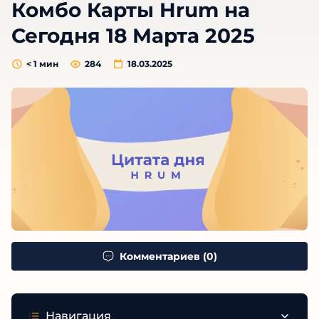
Комбо Карты Hrum на
Сегодня 18 Марта 2025
< 1
мин
284
18.03.2025
Комментариев (0)
Навигация