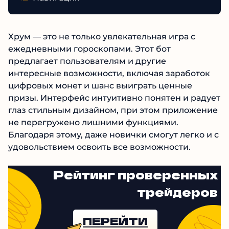
Хрум — это не только увлекательная игра с
ежедневными гороскопами. Этот бот
предлагает пользователям и другие
интересные возможности, включая заработок
цифровых монет и шанс выиграть ценные
призы. Интерфейс интуитивно понятен и радует
глаз стильным дизайном, при этом приложение
не перегружено лишними функциями.
Благодаря этому, даже новички смогут легко и с
удовольствием освоить все возможности.
Рейтинг проверенных
трейдеров
ПЕРЕЙТИ