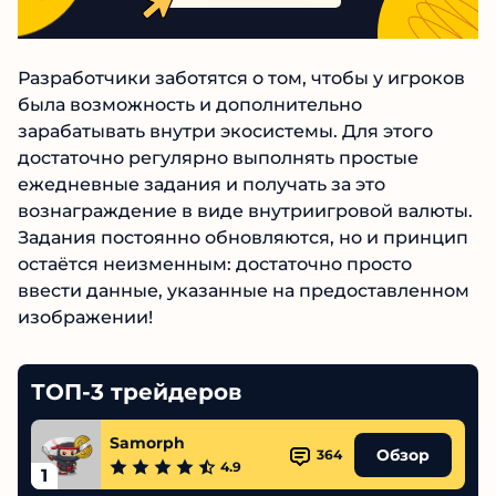
Разработчики заботятся о том, чтобы у игроков
была возможность и дополнительно
зарабатывать внутри экосистемы. Для этого
достаточно регулярно выполнять простые
ежедневные задания и получать за это
вознаграждение в виде внутриигровой валюты.
Задания постоянно обновляются, но и принцип
остаётся неизменным: достаточно просто
ввести данные, указанные на предоставленном
изображении!
ТОП-3 трейдеров
Samorph
Обзор
364
4.9
1