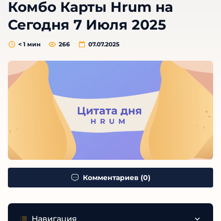
Комбо Карты Hrum на
Сегодня 7 Июля 2025
< 1
мин
266
07.07.2025
Комментариев (0)
Навигация