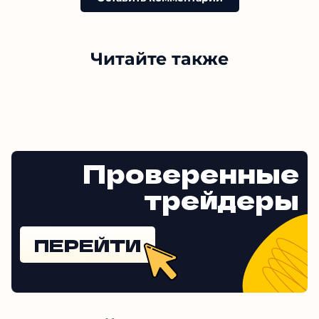
Читайте также
Проверенные
трейдеры
ПЕРЕЙТИ