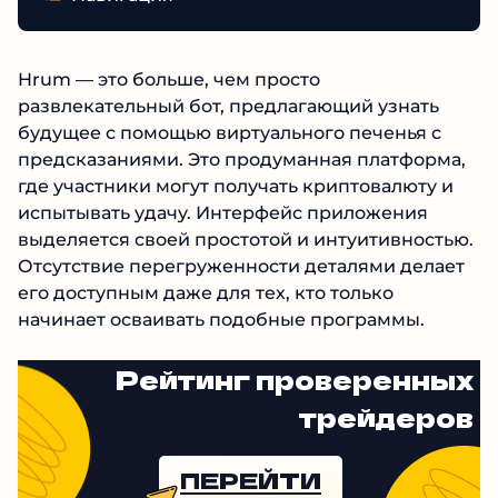
Hrum — это больше, чем просто
развлекательный бот, предлагающий узнать
будущее с помощью виртуального печенья с
предсказаниями. Это продуманная платформа,
где участники могут получать криптовалюту и
испытывать удачу. Интерфейс приложения
выделяется своей простотой и интуитивностью.
Отсутствие перегруженности деталями делает
его доступным даже для тех, кто только
начинает осваивать подобные программы.
Рейтинг проверенных
трейдеров
ПЕРЕЙТИ