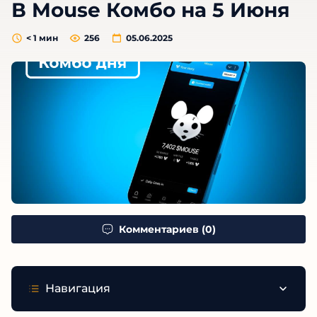
В Mouse Комбо на 5 Июня
< 1
мин
256
05.06.2025
Комментариев (0)
Навигация