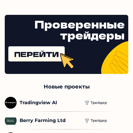
Проверенные
трейдеры
ПЕРЕЙТИ
Новые проекты
Tradingview AI
Трейдер
Berry Farming Ltd
Трейдер