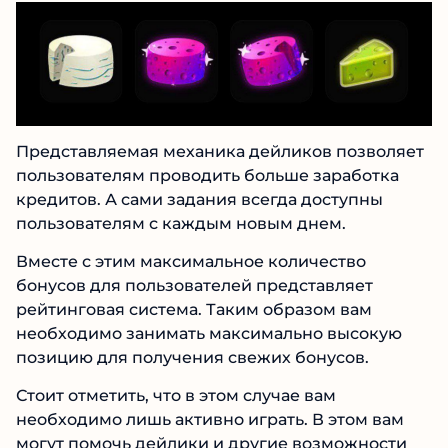
Представляемая механика дейликов позволяет
пользователям проводить больше заработка
кредитов. А сами задания всегда доступны
пользователям с каждым новым днем.
Вместе с этим максимальное количество
бонусов для пользователей представляет
рейтинговая система. Таким образом вам
необходимо занимать максимально высокую
позицию для получения свежих бонусов.
Стоит отметить, что в этом случае вам
необходимо лишь активно играть. В этом вам
могут помочь дейлики и другие возможности