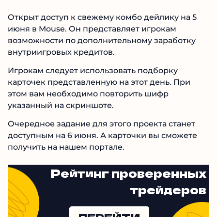
Открыт доступ к свежему комбо дейлику на 5
июня в Mouse. Он представляет игрокам
возможности по дополнительному заработку
внутриигровых кредитов.
Игрокам следует использовать подборку
карточек представленную на этот день. При
этом вам необходимо повторить шифр
указанный на скриншоте.
Очередное задание для этого проекта станет
доступным на 6 июня. А карточки вы сможете
получить на нашем портале.
Рейтинг проверенных
трейдеров
ПЕРЕЙТИ