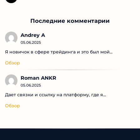
Последние комментарии
Andrey A
05.06.2025
Я новичок в сфере трейдинга и это был мой...
Обзор
Roman ANKR
05.06.2025
Дает связки и ссылку на платформу, где я...
Обзор