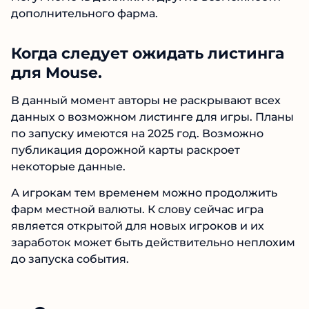
дополнительного фарма.
Когда следует ожидать листинга
для Mouse.
В данный момент авторы не раскрывают всех
данных о возможном листинге для игры. Планы
по запуску имеются на 2025 год. Возможно
публикация дорожной карты раскроет
некоторые данные.
А игрокам тем временем можно продолжить
фарм местной валюты. К слову сейчас игра
является открытой для новых игроков и их
заработок может быть действительно неплохим
до запуска события.