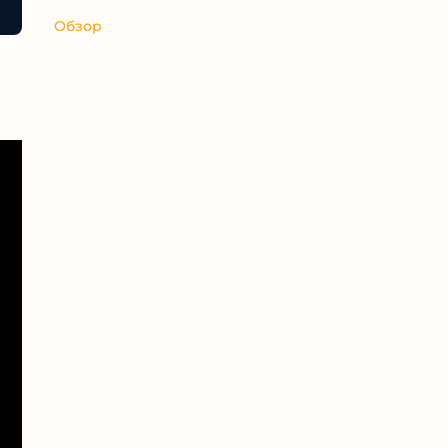
Обзор