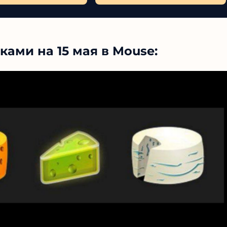
ами на 15 мая в Mouse: