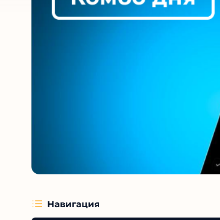
Навигация