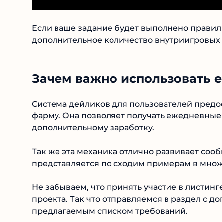
Если ваше задание будет выполнено правиль
дополнительное количество внутриигровых 
Зачем важно использовать 
Система дейликов для пользователей предо
фарму. Она позволяет получать ежедневные 
дополнительному заработку.
Так же эта механика отлично развивает сооб
представляется по сходим примерам в множ
Не забываем, что принять участие в листин
проекта. Так что отправляемся в раздел с 
предлагаемым списком требований.