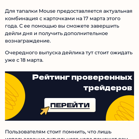
Для тапалки Mouse предоставляется актуальная
комбинация с карточками на 17 марта этого
года. С ее помощью вы сможете завершить
дейли дня и получить дополнительное
вознаграждение.
Очередного выпуска дейлика тут стоит ожидать
уже с 18 марта.
Рейтинг проверенных
трейдеров
ПЕРЕЙТИ
Пользователям стоит помнить, что лишь