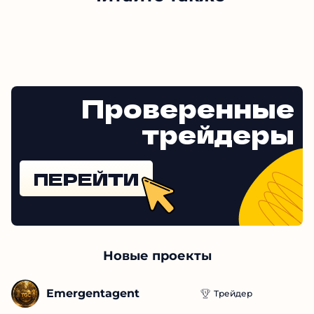
Проверенные
трейдеры
ПЕРЕЙТИ
Новые проекты
Emergentagent
Трейдер