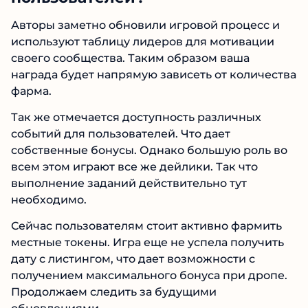
Авторы заметно обновили игровой процесс и
используют таблицу лидеров для мотивации
своего сообщества. Таким образом ваша
награда будет напрямую зависеть от количества
фарма.
Так же отмечается доступность различных
событий для пользователей. Что дает
собственные бонусы. Однако большую роль во
всем этом играют все же дейлики. Так что
выполнение заданий действительно тут
необходимо.
Сейчас пользователям стоит активно фармить
местные токены. Игра еще не успела получить
дату с листингом, что дает возможности с
получением максимального бонуса при дропе.
Продолжаем следить за будущими