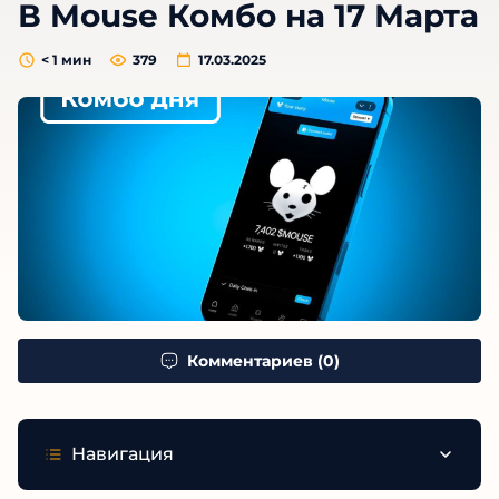
В Mouse Комбо на 17 Марта
< 1
мин
379
17.03.2025
Комментариев (0)
Навигация