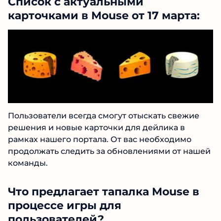
Список с актуальными
карточками в Mouse от 17 марта:
Пользователи всегда смогут отыскать свежие
решения и новые карточки для дейлика в
рамках нашего портала. От вас необходимо
продолжать следить за обновлениями от нашей
команды.
Что предлагает тапалка Mouse в
процессе игры для
пользователей?