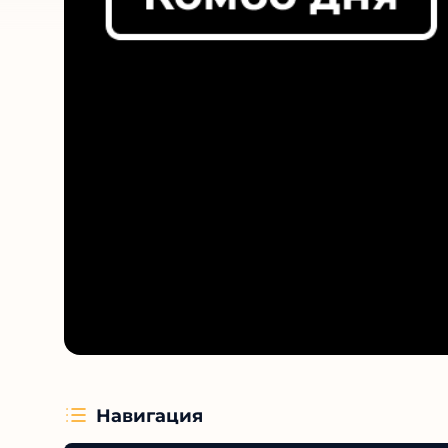
Навигация