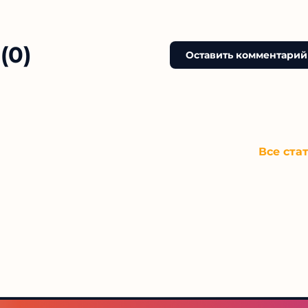
(0)
Оставить комментарий
Все ста