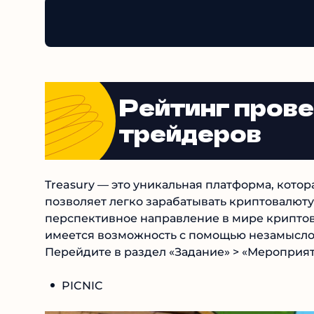
Рейтинг пров
трейдеров
Treasury — это уникальная платформа, котор
позволяет легко зарабатывать криптовалюту
перспективное направление в мире криптов
имеется возможность с помощью незамыслов
Перейдите в раздел «Задание» > «Мероприя
PICNIC