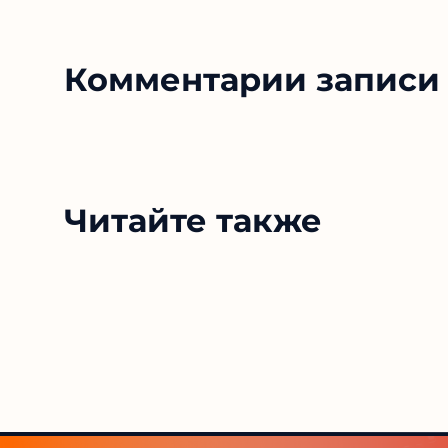
Комментарии записи 
Читайте также