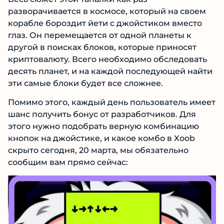
разворачивается в космосе, который на своем
корабле бороздит йети с джойстиком вместо
глаз. Он перемещается от одной планеты к
другой в поисках блоков, которые приносят
криптовалюту. Всего необходимо обследовать
десять планет, и на каждой последующей найти
эти самые блоки будет все сложнее.
Помимо этого, каждый день пользователь имеет
шанс получить бонус от разработчиков. Для
этого нужно подобрать верную комбинацию
кнопок на джойстике, и какое комбо в Xoob
скрыто сегодня, 20 марта, мы обязательно
сообщим вам прямо сейчас: