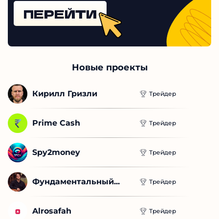
ПЕРЕЙТИ
Новые проекты
Кирилл Гризли
Трейдер
Prime Cash
Трейдер
Spy2money
Трейдер
Фундаментальный...
Трейдер
Alrosafah
Трейдер