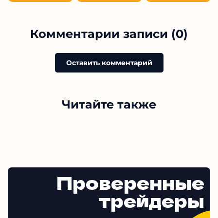
Комментарии записи (0)
Оставить комментарий
Читайте также
Проверенные
трейдеры