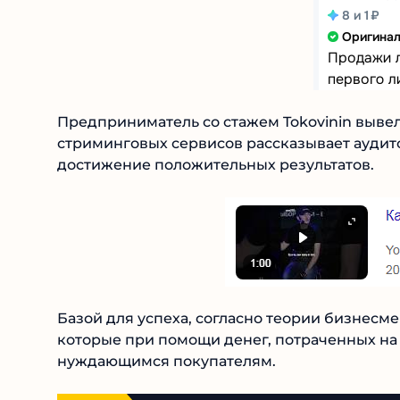
Предприниматель со стажем Tokovinin выве
стриминговых сервисов рассказывает аудито
достижение положительных результатов.
Базой для успеха, согласно теории бизнесм
которые при помощи денег, потраченных на
нуждающимся покупателям.