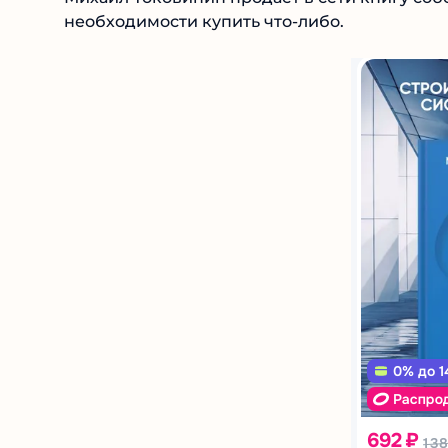
необходимости купить что-либо.