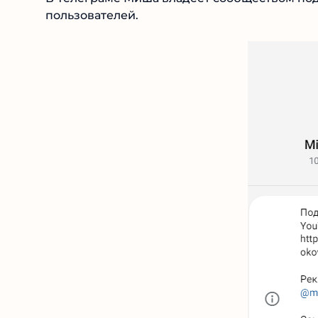
пользователей.