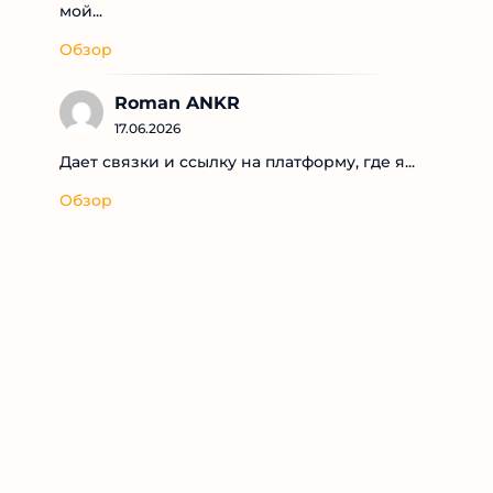
мой...
Обзор
Roman ANKR
17.06.2026
Дает связки и ссылку на платформу, где я...
Обзор