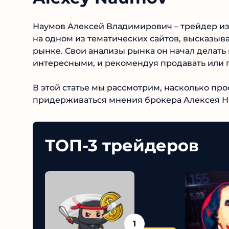
Наумов Алексей Владимирович – трейдер из
на одном из тематических сайтов, высказыв
рынке. Свои анализы рынка он начал делать 
интересными, и рекомендуя продавать или п
В этой статье мы рассмотрим, насколько про
придерживаться мнения брокера Алексея Н
ТОП-3 трейдеров
1