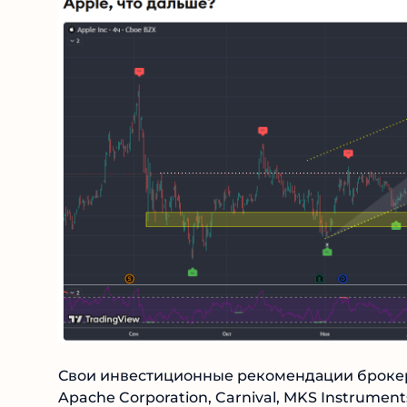
Свои инвестиционные рекомендации брокер
Apache Corporation, Carnival, MKS Instrument