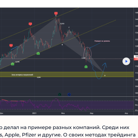
 делал на примере разных компаний. Среди них
s, Apple, Pfizer и другие. О своих методах трейдинга