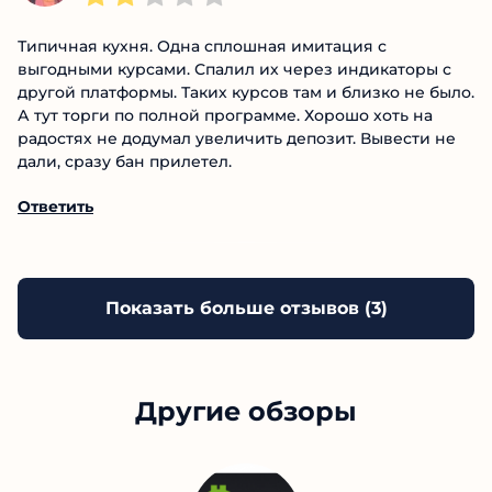
Ответить
07.06.2025
Ivan Zhuck
Типичная кухня. Одна сплошная имитация с
выгодными курсами. Спалил их через индикаторы с
другой платформы. Таких курсов там и близко не
было. А тут торги по полной программе. Хорошо
хоть на радостях не додумал увеличить депозит.
Вывести не дали, сразу бан прилетел.
Ответить
Показать больше отзывов (
3
)