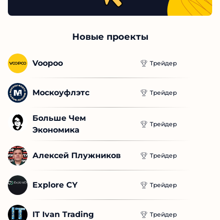
трейдеры
ПЕРЕЙТИ
Новые проекты
Voopoo
Трейдер
Москоуфлэтс
Трейдер
Больше Чем 
Трейдер
Экономика
Алексей Плужников
Трейдер