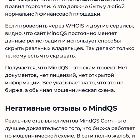
На сайте нет обычных юридических
документов – договоров, политики
конфиденциальности, правил торговли. А это
должно быть у любой нормальной
финансовой площадки.
Если проверить через WHOIS и другие
сервисы, видно, что сайт MindQS постоянно
меняет данные регистрации и использует
способы скрыть реальных владельцев. Так
делают только те, кому есть что скрывать.
Получается, что MindQS – это скам проект. Нет
документов, нет лицензий, нет открытой
информации. Все указывает на то, что это не
биржа, а обычная мошенническая схема.