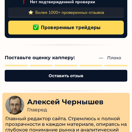
Низкий пользовательский рейтинг
Много отрицательных отзывов
Жалобы на скрытые комиссии
Нет подтвержденной проверки
Более 1000+ проверенных отзывов
Поставьте оценку капперу:
— 
Плохо
Оставить отзыв