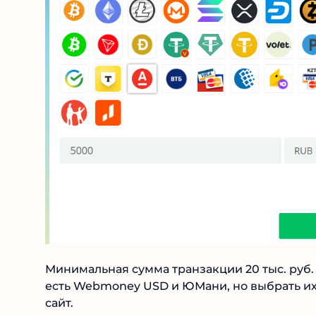
Минимальная сумма транзакции 20 тыс. руб. и
есть Webmoney USD и ЮМани, но выбрать их
сайт.