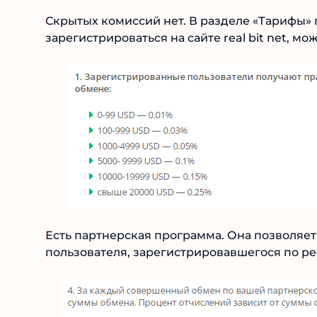
Скрытых комиссий нет. В разделе «Тарифы» 
зарегистрироваться на сайте real bit net, мож
Есть партнерская программа. Она позволяет п
пользователя, зарегистрировавшегося по ре