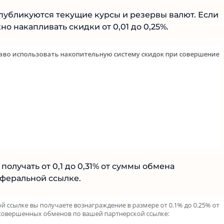
публикуются текущие курсы и резервы валют. Если
но накапливать скидки от 0,01 до 0,25%.
олучать от 0,1 до 0,31% от суммы обмена
феральной ссылке.