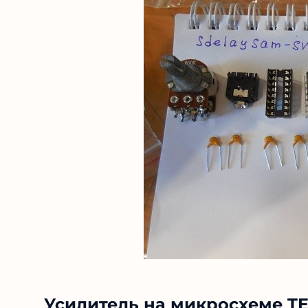
Усилитель на микросхеме T