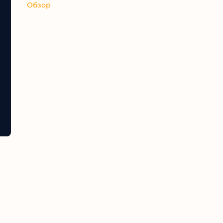
Обзор