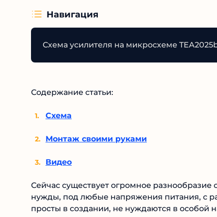
Навигация
Схема усилителя на микросхеме TEA2025
Содержание статьи:
Схема
Монтаж своими руками
Видео
Сейчас существует огромное разнообразие 
нужды, под любые напряжения питания, с 
просты в создании, не нуждаются в особой н