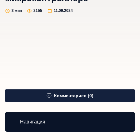
3
мин
2155
11.09.2024
Комментариев (0)
Навигация