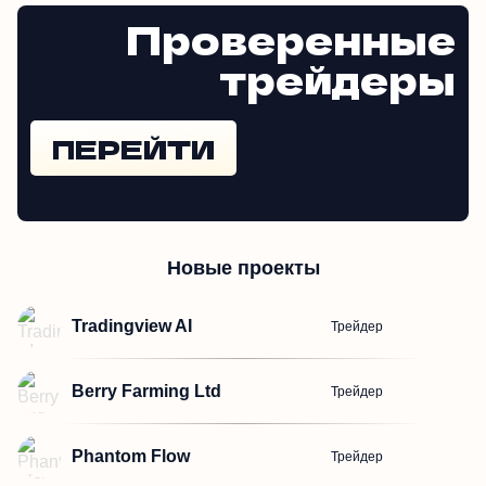
Проверенные
трейдеры
ПЕРЕЙТИ
Новые проекты
Tradingview AI
Трейдер
Berry Farming Ltd
Трейдер
Phantom Flow
Трейдер