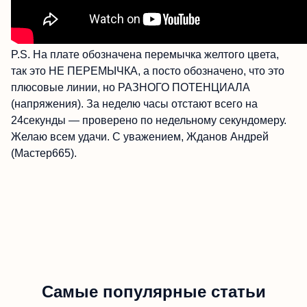
P.S. На плате обозначена перемычка желтого цвета,
так это НЕ ПЕРЕМЫЧКА, а посто обозначено, что это
плюсовые линии, но РАЗНОГО ПОТЕНЦИАЛА
(напряжения). За неделю часы отстают всего на
24секунды — проверено по недельному секундомеру.
Желаю всем удачи. С уважением, Жданов Андрей
(Мастер665).
Самые популярные статьи