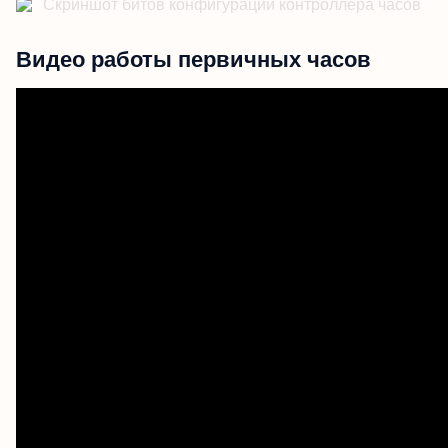
Видео работы первичных часов