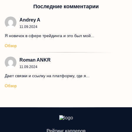
Последние комментарии
Andrey A
11.09.2024
Я новичок в сфере трейдинга и это был мой...
Обзор
Roman ANKR
11.09.2024
Дает связки и ссылку на платформу, где я...
Обзор
Рейтинг капперов