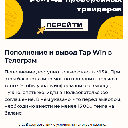
трейдеров
ПЕРЕЙТИ
Пополнение и вывод Tap Win в
Телеграм
Пополнение доступно только с карты VISA.
При этом баланс казино можно пополнить
только в тенге. Чтобы узнать информацию о
выводе, нужно, опять же, идти в
Пользовательское соглашение. В нем указано,
что перед выводом, необходимо внести не
менее 15 000 тенге на баланс: