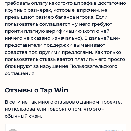
достаточно крупных размерах, которые,
впрочем, не превышают размер баланса
игрока. Если пользователь соглашается – у
него требуют пройти платную верификацию
(хотя о ней ничего не сказано изначально). В
дальнейшем представители поддержки
выманивают средства под другими
предлогами. Как только пользователь
отказывается платить – его просто блокируют
за нарушение Пользовательского соглашения.
Отзывы о Tap Win
В сети не так много отзывов о данном
проекте, но пользователи говорят о том, что
это – обычный скам.