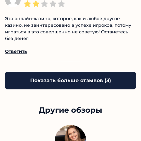
Это онлайн-казино, которое, как и любое другое
казино, не заинтересовано в успехе игроков,
потому играться в это совершенно не советую!
Останетесь без денег!
Ответить
Показать больше отзывов (
3
)
Другие обзоры