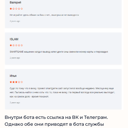
Внутри бота есть ссылка на ВК и Телеграм.
Однако обе они приводят в бота службы
технической поддержки в Телеграм