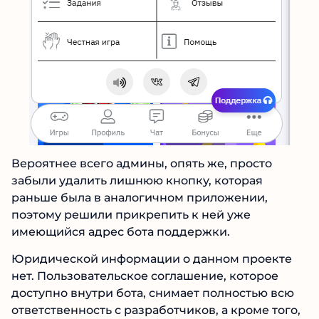
Вероятнее всего админы, опять же, просто
забыли удалить лишнюю кнопку, которая
раньше была в аналогичном приложении,
поэтому решили прикрепить к ней уже
имеющийся адрес бота поддержки.
Юридической информации о данном проекте
нет. Пользовательское соглашение, которое
доступно внутри бота, снимает полностью всю
ответственность с разработчиков, а кроме
того, позволяет администрации в любой