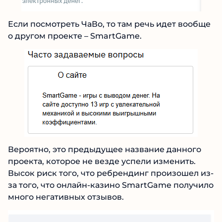
Если посмотреть ЧаВо, то там речь идет
вообще о другом проекте – SmartGame.
Вероятно, это предыдущее название данного
проекта, которое не везде успели изменить.
Высок риск того, что ребрендинг произошел
из-за того, что онлайн-казино SmartGame
получило много негативных отзывов.