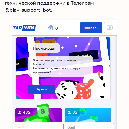
@play_support_bot.