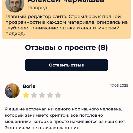
Главный редактор сайта. Стремлюсь к полной
прозрачности в каждом материале, опираясь
на глубокое понимание рынка и
аналитический подход.
Отзывы о проекте (8)
Оставить отзыв
17.05.2025
Boris
Я еще не встречал ни одного нормаьного человека,
который занимаетс криптой, все поголовно
мошенники, которые просто наживаются за наш
счет. Этот ничем не отличается от них
Ответить