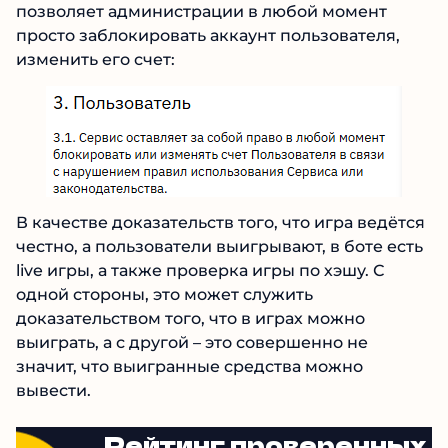
момент просто заблокировать аккаунт
пользователя, изменить его счет:
В качестве доказательств того, что игра
ведётся честно, а пользователи выигрывают, в
боте есть live игры, а также проверка игры по
хэшу. С одной стороны, это может служить
доказательством того, что в играх можно
выиграть, а с другой – это совершенно не
значит, что выигранные средства можно
вывести.
Рейтинг проверенных