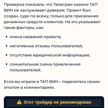
ВИН не заслуживает доверия. Проект был
создан, судя по всему, только для присвоения
денежных средств клиентов. На это
указывают такие факторы, как:
смена названий проекта;
негативные отзывы пользователей;
отсутствие юридической информации;
сомнительная схема привлечения
пользователей.
Если вы играли в ТАП ВИН – поделитесь своим
опытом в комментариях.
Этот трейдер не рекомендован
Низкий пользовательский рейтинг