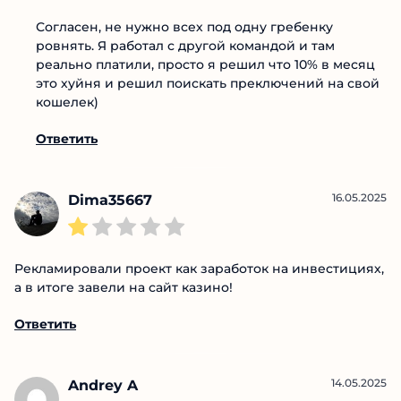
ровнять. Я работал с другой командой и там
реально платили, просто я решил что 10% в
месяц это хуйня и решил поискать преключений
на свой кошелек)
Ответить
16.05.2025
Dima35667
Рекламировали проект как заработок на
инвестициях, а в итоге завели на сайт казино!
Ответить
14.05.2025
Andrey A