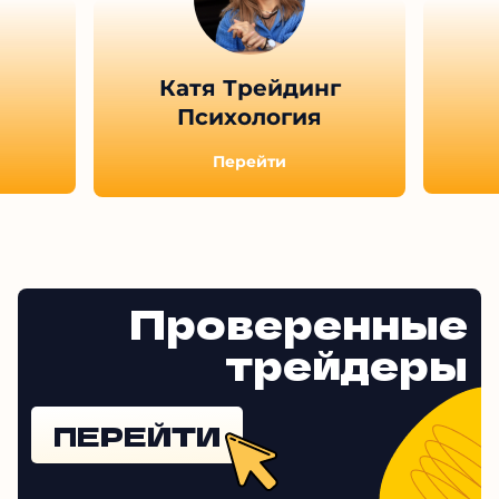
Катя Трейдинг
Психология
Перейти
Проверенные
трейдеры
ПЕРЕЙТИ