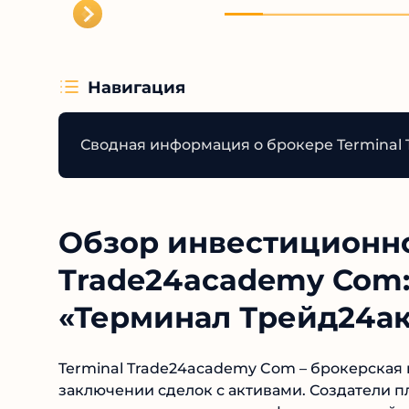
Навигация
Сводная информация о брокере Terminal
Обзор инвестиционно
Trade24academy Com:
«Терминал Трейд24а
Terminal Trade24academy Com – брокерская 
заключении сделок с активами. Создатели 