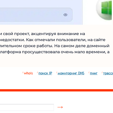
 свой проект, акцентируя внимание на
достатки. Как отмечали пользователи, на сайте
лительном сроке работы. На самом деле доменный
 платформа просуществовала очень мало времени, а