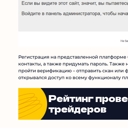
Регистрация на представленной платформе б
контакты, а также придумать пароль. Также 
было пройти верификацию – отправить скан 
открывался доступ ко всему функционалу п
Рейтинг пров
трейдеров