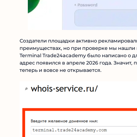
Создатели площадки активно рекламировали
преимуществах, но при проверке мы нашли не
Terminal Trade24academy было написано о д
адрес появился в апреле 2026 года. Значит,
теперь и вовсе не открывается.