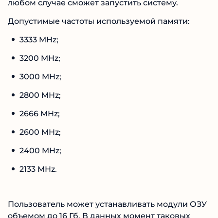
любом случае сможет запустить систему.
Допустимые частоты используемой памяти:
3333 MHz;
3200 MHz;
3000 MHz;
2800 MHz;
2666 MHz;
2600 MHz;
2400 MHz;
2133 MHz.
Пользователь может устанавливать модули ОЗУ
объемом до 16 Гб. В данных момент таковых