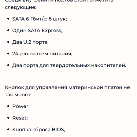
следующие:
SATA 6 Гбит/с: 8 штук;
Один SATA Express;
Два U.2 порта;
24-pin разъем питания;
Два порта для твердотельных накопителей.
Кнопок для управления материнской платой не
так много:
Power;
Reset;
Кнопка сброса BIOS;