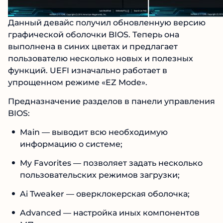
Данный девайс получил обновленную версию
графической оболочки BIOS. Теперь она
выполнена в синих цветах и предлагает
пользователю несколько новых и полезных
функций. UEFI изначально работает в
упрощенном режиме «EZ Mode».
Предназначение разделов в панели управления
BIOS:
Main — выводит всю необходимую
информацию о системе;
My Favorites — позволяет задать несколько
пользовательских режимов загрузки;
Ai Tweaker — оверклокерская оболочка;
Advanced — настройка иных компонентов