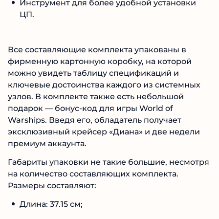
Инструмент для более удобной установки
ЦП.
Все составляющие комплекта упакованы в
фирменную картонную коробку, на которой
можно увидеть таблицу спецификаций и
ключевые достоинства каждого из системных
узлов. В комплекте также есть небольшой
подарок — бонус-код для игры World of
Warships. Введя его, обладатель получает
эксклюзивный крейсер «Диана» и две недели
премиум аккаунта.
Габариты упаковки не такие большие, несмотря
на количество составляющих комплекта.
Размеры составляют:
Длина: 37.15 см;