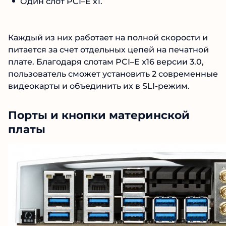
Один слот PCI–E x1.
Каждый из них работает на полной скорости и
питается за счет отдельных цепей на печатной
плате. Благодаря слотам PCI–E x16 версии 3.0,
пользователь сможет установить 2 современные
видеокарты и объединить их в SLI-режим.
Порты и кнопки материнской
платы