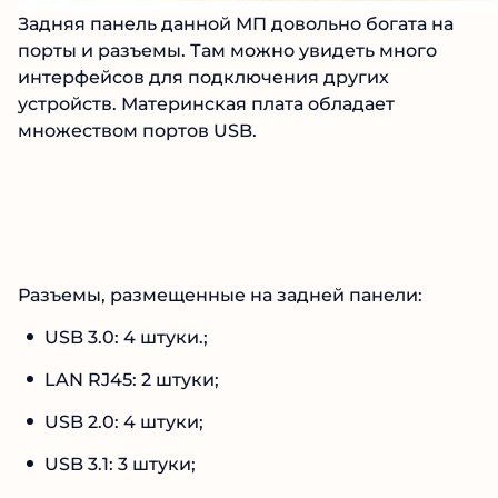
Задняя панель данной МП довольно богата на
порты и разъемы. Там можно увидеть много
интерфейсов для подключения других
устройств. Материнская плата обладает
множеством портов USB.
Разъемы, размещенные на задней панели:
USB 3.0: 4 штуки.;
LAN RJ45: 2 штуки;
USB 2.0: 4 штуки;
USB 3.1: 3 штуки;