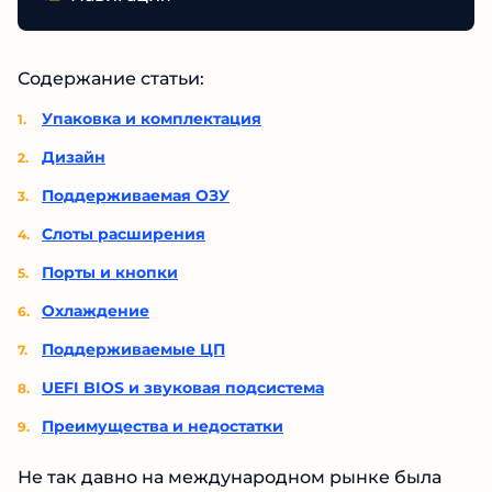
Содержание статьи:
Упаковка и комплектация
Дизайн
Поддерживаемая ОЗУ
Слоты расширения
Порты и кнопки
Охлаждение
Поддерживаемые ЦП
UEFI BIOS и звуковая подсистема
Преимущества и недостатки
Не так давно на международном рынке была