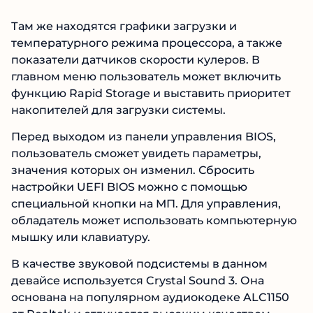
Там же находятся графики загрузки и
температурного режима процессора, а также
показатели датчиков скорости кулеров. В
главном меню пользователь может включить
функцию Rapid Storage и выставить приоритет
накопителей для загрузки системы.
Перед выходом из панели управления BIOS,
пользователь сможет увидеть параметры,
значения которых он изменил. Сбросить
настройки UEFI BIOS можно с помощью
специальной кнопки на МП. Для управления,
обладатель может использовать компьютерную
мышку или клавиатуру.
В качестве звуковой подсистемы в данном
девайсе используется Crystal Sound 3. Она
основана на популярном аудиокодеке ALC1150