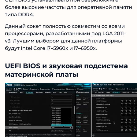
более высокие частоты для оперативной памяти
типа DDR4.
Данный сокет полностью совместим со всеми
процессорами, разработанными под LGA 2011–
v3. Лучшим выбором для данной платформы
будут Intel Core i7–5960x и i7–6950x.
UEFI BIOS и звуковая подсистема
материнской платы