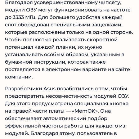
Благодаря усовершенствованному чипсету,
модули ОЗУ могут функционировать на частоте
до 3333 МГц. Для большего удобства каждый
слот оборудован специальными защелками,
которые расположены только на одной стороне.
Чтобы полностью реализовать скоростной
потенциал каждой планки, их нужно
устанавливать особым образом, указанным в
бумажной инструкции, которая также
поставляется в электронном варианте на сайте
компании.
Разработчики Asus позаботились о том, чтобы
предотвратить несовместимость модулей ОЗУ.
Для этого предусмотрена специальная кнопка
на правой части платы — «MemOK». Она
обеспечивает автоматический подбор
эффективной частоты работы для каждого из
модулей. Благодаря этому, пользователь в