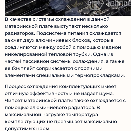
В качестве системы охлаждения в данной
материнской плате выступают несколько
радиаторов. Подсистема питания охлаждается
за счет двух алюминиевых блоков, которые
соединяются между собой с помощью медной
никелированной тепловой трубки. Одна из
частей пассивной системы охлаждения, а также
ее бэкплейт соприкасается с горячими
элементами специальными термопрокладками.
Процесс охлаждения комплектующих имеет
отличную эффективность и не издает шума.
Чипсет материнской платы также охлаждается с
помощью алюминиевого радиатора. В
максимальной нагрузке температура
комплектующих не превышает максимально
допустимых норм.