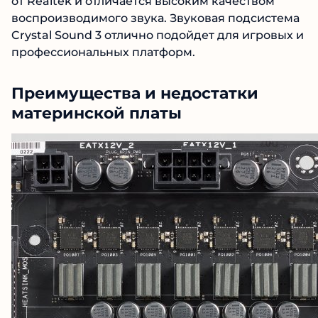
от Realtek и отличается высоким качеством
воспроизводимого звука. Звуковая подсистема
Crystal Sound 3 отлично подойдет для игровых и
профессиональных платформ.
Преимущества и недостатки
материнской платы