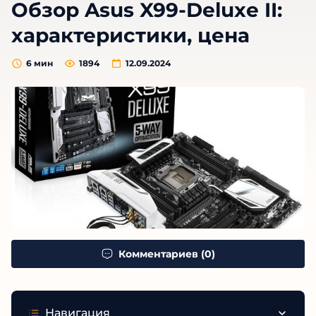
Обзор Asus X99-Deluxe II:
характеристики, цена
6
мин
1894
12.09.2024
Комментариев (0)
Навигация