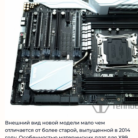
Внешний вид новой модели мало чем
отличается от более старой, выпущенной в 2014
году. Особенностью материнских плат для X99