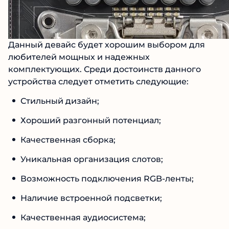
Данный девайс будет хорошим выбором для
любителей мощных и надежных
комплектующих. Среди достоинств данного
устройства следует отметить следующие:
Стильный дизайн;
Хороший разгонный потенциал;
Качественная сборка;
Уникальная организация слотов;
Возможность подключения RGB-ленты;
Наличие встроенной подсветки;
Качественная аудиосистема;