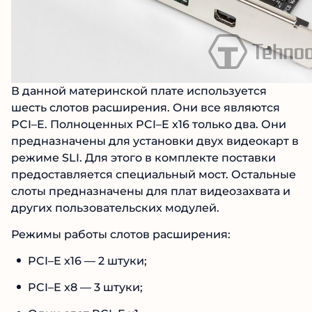
В данной материнской плате используется
шесть слотов расширения. Они все являются
PCI–E. Полноценных PCI–E x16 только два. Они
предназначены для установки двух видеокарт в
режиме SLI. Для этого в комплекте поставки
предоставляется специальный мост. Остальные
слоты предназначены для плат видеозахвата и
других пользовательских модулей.
Режимы работы слотов расширения:
PCI–E x16 — 2 штуки;
PCI–E x8 — 3 штуки;