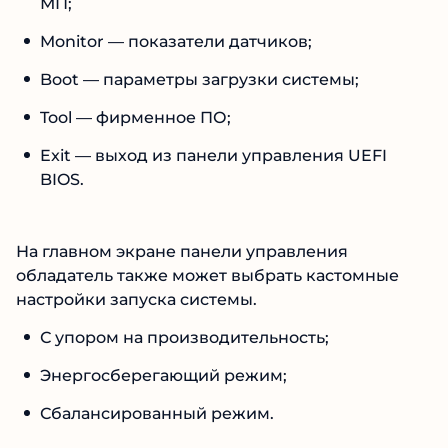
МП;
Monitor — показатели датчиков;
Boot — параметры загрузки системы;
Tool — фирменное ПО;
Exit — выход из панели управления UEFI
BIOS.
На главном экране панели управления
обладатель также может выбрать кастомные
настройки запуска системы.
С упором на производительность;
Энергосберегающий режим;
Сбалансированный режим.