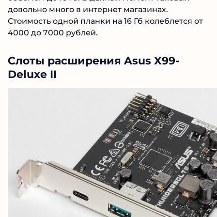
довольно много в интернет магазинах.
Стоимость одной планки на 16 Гб колеблется от
4000 до 7000 рублей.
Слоты расширения Asus X99-
Deluxe II