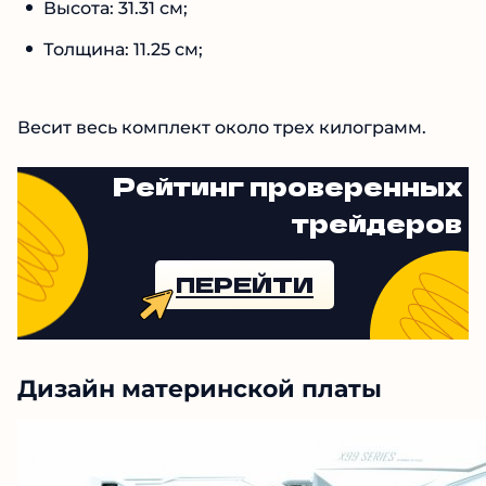
Высота: 31.31 см;
Толщина: 11.25 см;
Весит весь комплект около трех килограмм.
Рейтинг проверенных
трейдеров
ПЕРЕЙТИ
Дизайн материнской платы