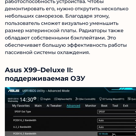
работоспособность устройства. Чтобы
демонтировать его, нужно открутить несколько
небольших саморезов. Благодаря этому,
пользователь сможет визуально уменьшить
размер материнской платы. Радиаторы также
обладают собственными бэкплейтами. Это
обеспечивает большую эффективность работы
пассивной системы охлаждения.
Asus X99–Deluxe II:
поддерживаемая ОЗУ