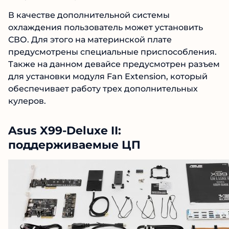
В качестве дополнительной системы
охлаждения пользователь может установить
СВО. Для этого на материнской плате
предусмотрены специальные приспособления.
Также на данном девайсе предусмотрен разъем
для установки модуля Fan Extension, который
обеспечивает работу трех дополнительных
кулеров.
Asus X99-Deluxe II:
поддерживаемые ЦП