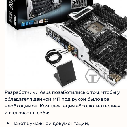
Разработчики Asus позаботились о том, чтобы у
обладателя данной МП под рукой было все
необходимое. Комплектация абсолютно полная
и включает в себя:
Пакет бумажной документации;