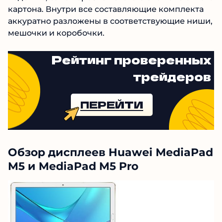
картона. Внутри все составляющие комплекта
аккуратно разложены в соответствующие ниши,
мешочки и коробочки.
Рейтинг проверенных
трейдеров
ПЕРЕЙТИ
Обзор дисплеев Huawei MediaPad
M5 и MediaPad M5 Pro