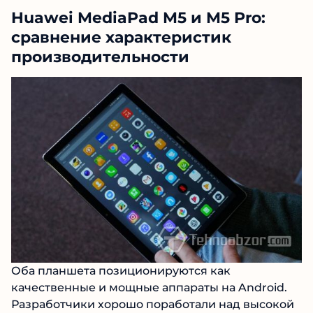
Huawei MediaPad M5 и M5 Pro:
сравнение характеристик
производительности
Оба планшета позиционируются как
качественные и мощные аппараты на Android.
Разработчики хорошо поработали над высокой