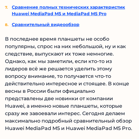
Сравнение полных технических характеристик
Huawei MediaPad M5 и MediaPad M5 Pro
Сравнительный видеообзор
В последнее время планшеты не особо
популярны, спрос на них небольшой, ну и как
следствие, выпускают их тоже немногие.
Однако, как мы заметили, если кто-то из
лидеров всё же решается уделить этому
вопросу внимание, то получается что-то
действительно интересное и стоящее. В конце
весны в России были официально
представлены две новинки от компании
Huawei, а именно новые планшеты, которые
сразу же завоевали интерес. Сегодня делаем
максимально подробный сравнительный обзор
Huawei MediaPad M5 и Huawei MediaPad M5 Pro.