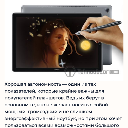
Хорошая автономность — один из тех
показателей, которые крайне важны для
покупателей планшетов. Ведь их берут в
основном те, кто не желает носить с собой
мощный, громоздкий и не слишком
энергоэффективный ноутбук, но при этом хочет
пользоваться всеми возможностями большого