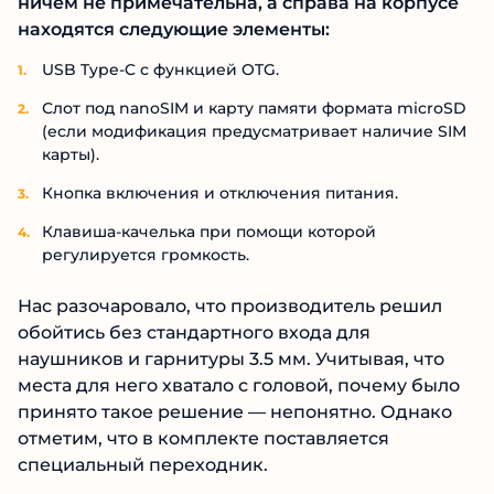
ничем не примечательна, а справа на корпусе
находятся следующие элементы:
USB Type-C с функцией OTG.
Слот под nanoSIM и карту памяти формата microSD
(если модификация предусматривает наличие SIM
карты).
Кнопка включения и отключения питания.
Клавиша-качелька при помощи которой
регулируется громкость.
Нас разочаровало, что производитель решил
обойтись без стандартного входа для
наушников и гарнитуры 3.5 мм. Учитывая, что
места для него хватало с головой, почему было
принято такое решение — непонятно. Однако
отметим, что в комплекте поставляется
специальный переходник.