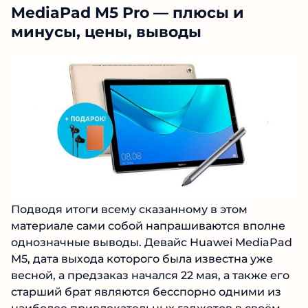
MediaPad M5 Pro — плюсы и
минусы, цены, выводы
Подводя итоги всему сказанному в этом
материале сами собой напрашиваются вполне
однозначные выводы. Девайс Huawei MediaPad
M5, дата выхода которого была известна уже
весной, а предзаказ начался 22 мая, а также его
старший брат являются бесспорно одними из