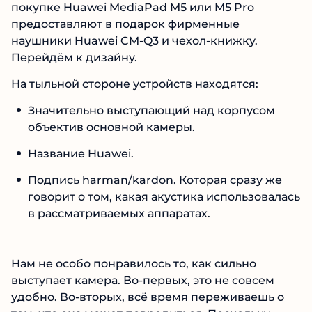
покупке Huawei MediaPad M5 или M5 Pro
предоставляют в подарок фирменные
наушники Huawei CM-Q3 и чехол-книжку.
Перейдём к дизайну.
На тыльной стороне устройств находятся:
Значительно выступающий над корпусом
объектив основной камеры.
Название Huawei.
Подпись harman/kardon. Которая сразу же
говорит о том, какая акустика использовалась
в рассматриваемых аппаратах.
Нам не особо понравилось то, как сильно
выступает камера. Во-первых, это не совсем
удобно. Во-вторых, всё время переживаешь о