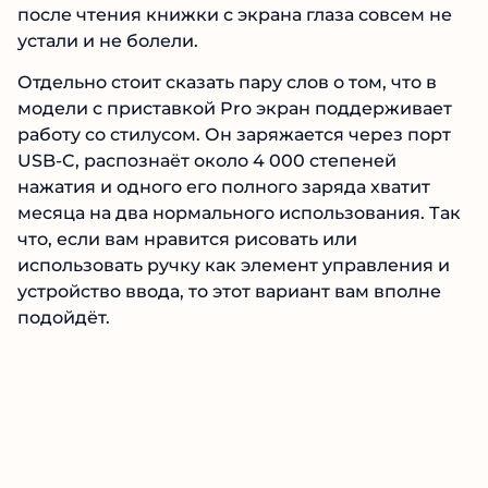
после чтения книжки с экрана глаза совсем не
устали и не болели.
Отдельно стоит сказать пару слов о том, что в
модели с приставкой Pro экран поддерживает
работу со стилусом. Он заряжается через порт
USB-C, распознаёт около 4 000 степеней
нажатия и одного его полного заряда хватит
месяца на два нормального использования. Так
что, если вам нравится рисовать или
использовать ручку как элемент управления и
устройство ввода, то этот вариант вам вполне
подойдёт.