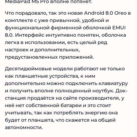
MediaPad M5 Pro вполне потянет.
Что порадовало, так это новая Android 8.0 Oreo в
комплекте с уже привычной, удобной и
функциональной фирменной оболочкой EMUI
8.0. Интерфейс интуитивно понятен, оболочка
легка в использовании, есть целый ряд
настроек и дополнительных,
предустановленных приложений.
Десятидюймовые модели работают не только
как планшетные устройства, к ним
дополнительно можно подключить клавиатуру
и получить вполне полноценный ноутбук. Док-
станция продаётся на сайте производителя, у
неё нет собственной батареи и это стоит
учитывать, так как потреблять энергию она
будет от планшета, что скажется на общей
автономности.