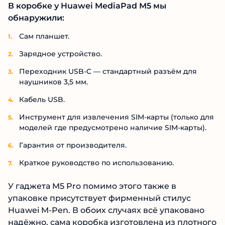
В коробке у Huawei MediaPad M5 мы
обнаружили:
Сам планшет.
Зарядное устройство.
Переходник USB-C — стандартный разъём для
наушников 3,5 мм.
Кабель USB.
Инструмент для извлечения SIM-карты (только для
моделей где предусмотрено наличие SIM-карты).
Гарантия от производителя.
Краткое руководство по использованию.
У гаджета M5 Pro помимо этого также в
упаковке присутствует фирменный стилус
Huawei M-Pen. В обоих случаях всё упаковано
надёжно, сама коробка изготовлена из плотного