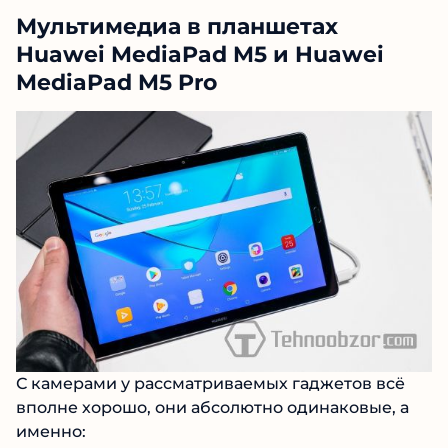
Мультимедиа в планшетах
Huawei MediaPad M5 и Huawei
MediaPad M5 Pro
С камерами у рассматриваемых гаджетов всё
вполне хорошо, они абсолютно одинаковые, а
именно: