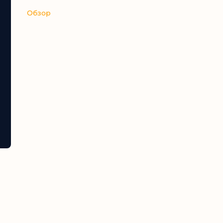
Обзор