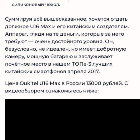
силиконовый чехол.
Суммируя всё вышесказанное, хочется отдать
должное U16 Max и его китайским создателям.
Аппарат, глядя на те деньги, которые за него
требуют — очень достойного уровня. Он,
безусловно, не идеален, но имеет добротную
камеру, мощную батарею и заслуживает
почётное место в нашем ТОПе-3 лучших
китайских смартфонов апреля 2017.
Цена Oukitel U16 Max в России 13000 рублей. С
видеообзором ознакомьтесь ниже: