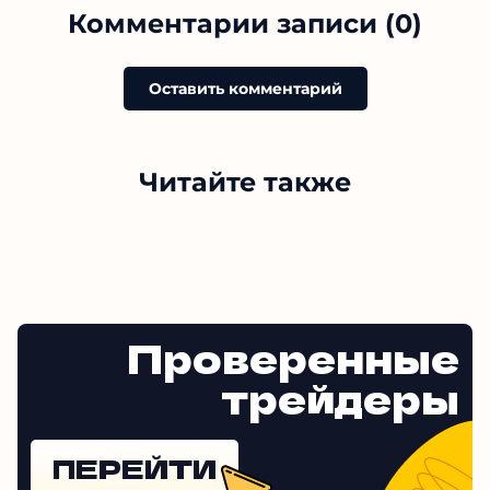
Комментарии записи (0)
Оставить комментарий
Читайте также
Проверенные
трейдеры
ПЕРЕЙТИ