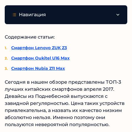
Навигация
Содержание статьи:
Смартфон Lenovo ZUK Z3
Смартфон Oukitel U16 Max
Смартфон Nubia Z11 Max
Сегодня в нашем обзоре представлены ТОП-3
лучших китайских смартфонов апреля 2017.
Девайсы из Поднебесной выпускаются с
завидной регулярностью. Цена таких устройств
привлекательна, а назвать их качество низким
абсолютно нельзя. Именно поэтому они
пользуются невероятной популярностью.