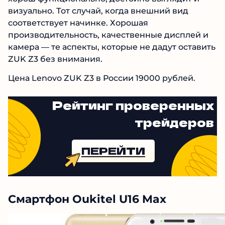
визуально. Тот случай, когда внешний вид
соответствует начинке. Хорошая
производительность, качественные дисплей и
камера — те аспекты, которые не дадут оставить
ZUK Z3 без внимания.
Цена Lenovo ZUK Z3 в России 19000 рублей.
Рейтинг проверенных
трейдеров
ПЕРЕЙТИ
Смартфон Oukitel U16 Max