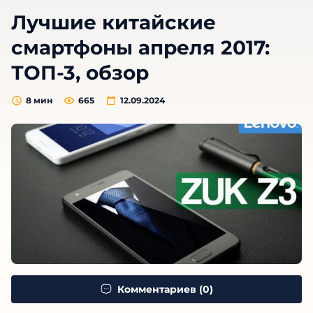
Лучшие китайские
смартфоны апреля 2017:
ТОП-3, обзор
8
мин
665
12.09.2024
Комментариев (0)