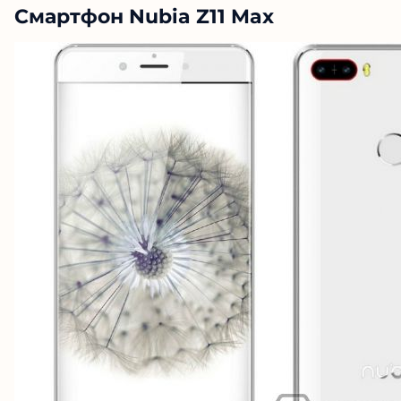
Смартфон Nubia Z11 Max