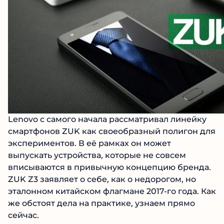
Lenovo с самого начала рассматривал линейку
смартфонов ZUK как своеобразный полигон для
экспериментов. В её рамках он может
выпускать устройства, которые не совсем
вписываются в привычную концепцию бренда.
ZUK Z3 заявляет о себе, как о недорогом, но
эталонном китайском флагмане 2017-го года. Как
же обстоят дела на практике, узнаем прямо
сейчас.