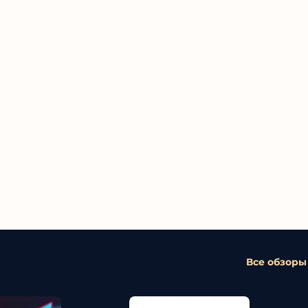
Все обзоры