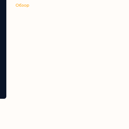
Обзор