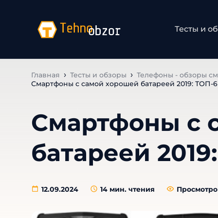
Тесты и о
Главная
Тесты и обзоры
Телефоны - обзоры с
Смартфоны с самой хорошей батареей 2019: ТОП-6
Смартфоны с 
батареей 2019
12.09.2024
14
мин. чтения
Просмотров