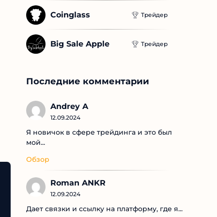
Coinglass
Трейдер
Big Sale Apple
Трейдер
Последние комментарии
Andrey A
12.09.2024
Я новичок в сфере трейдинга и это был
мой...
Обзор
Roman ANKR
12.09.2024
Дает связки и ссылку на платформу, где я...