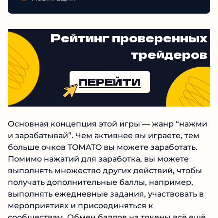
Рейтинг проверенных
трейдеров
ПЕРЕЙТИ
Основная концепция этой игры — жанр “нажми
и зарабатывай”. Чем активнее вы играете, тем
больше очков TOMATO вы можете заработать.
Помимо нажатий для заработка, вы можете
выполнять множество других действий, чтобы
получать дополнительные баллы, например,
выполнять ежедневные задания, участвовать в
мероприятиях и присоединяться к
сообществам. Обмен баллов на токены всё ещё