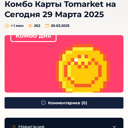
Комбо Карты Tomarket на
Сегодня 29 Марта 2025
< 1
мин
262
29.03.2025
Комментариев (0)
Навигация