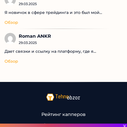
29.03.2025
Я новичок в сфере трейдинга и это был мой...
Обзор
Roman ANKR
29.03.2025
Дает связки и ссылку на платформу, где я...
Обзор
Рейтинг капперов
Связаться с нами