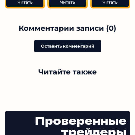
Читать
Читать
Читать
Комментарии записи (0)
Оставить комментарий
Читайте также
Проверенные
трейдеры