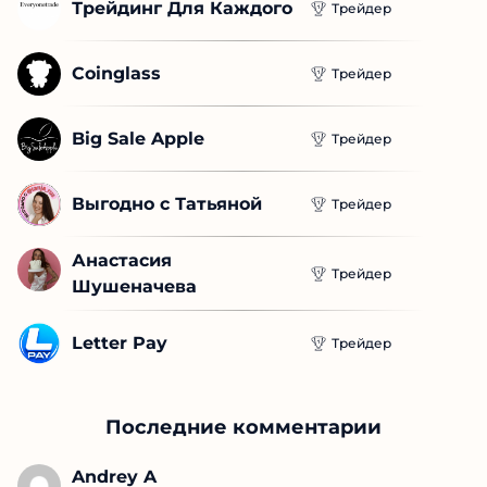
Трейдинг Для Каждого
Трейдер
Coinglass
Трейдер
Big Sale Apple
Трейдер
Выгодно с Татьяной
Трейдер
Анастасия 
Трейдер
Шушеначева
Letter Pay
Трейдер
Последние комментарии
Andrey A