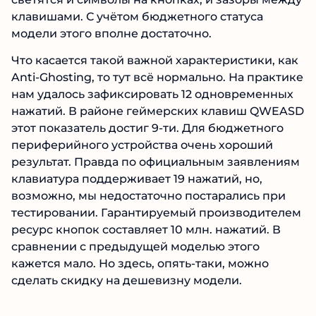
клавишами. С учётом бюджетного статуса
модели этого вполне достаточно.
Что касается такой важной характеристики, как
Anti-Ghosting, то тут всё нормально. На практике
нам удалось зафиксировать 12 одновременных
нажатий. В районе геймерских клавиш QWEASD
этот показатель достиг 9-ти. Для бюджетного
периферийного устройства очень хороший
результат. Правда по официальным заявлениям
клавиатура поддерживает 19 нажатий, но,
возможно, мы недостаточно постарались при
тестировании. Гарантируемый производителем
ресурс кнопок составляет 10 млн. нажатий. В
сравнении с предыдущей моделью этого
кажется мало. Но здесь, опять-таки, можно
сделать скидку на дешевизну модели.