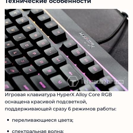
Технические особенности
Игровая клавиатура HyperX Alloy Core RGB
оснащена красивой подсветкой,
поддерживающей сразу 6 режимов работы:
переливающиеся цвета;
спектральная волна;