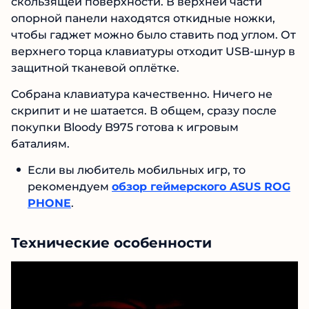
скользящей поверхности. В верхней части
опорной панели находятся откидные ножки,
чтобы гаджет можно было ставить под углом. От
верхнего торца клавиатуры отходит USB-шнур в
защитной тканевой оплётке.
Собрана клавиатура качественно. Ничего не
скрипит и не шатается. В общем, сразу после
покупки Bloody B975 готова к игровым
баталиям.
Если вы любитель мобильных игр, то
рекомендуем
обзор геймерского ASUS ROG
PHONE
.
Технические особенности