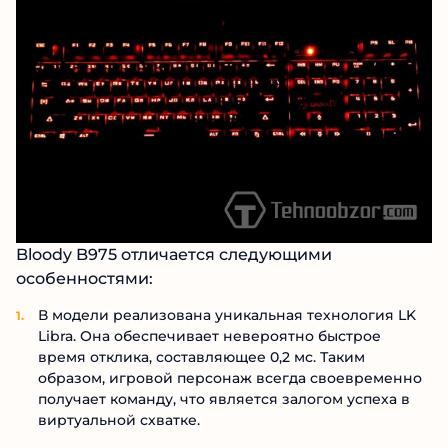
Bloody B975 отличается следующими
особенностями:
В модели реализована уникальная технология LK
Libra. Она обеспечивает невероятно быстрое
время отклика, составляющее 0,2 мс. Таким
образом, игровой персонаж всегда своевременно
получает команду, что является залогом успеха в
виртуальной схватке.