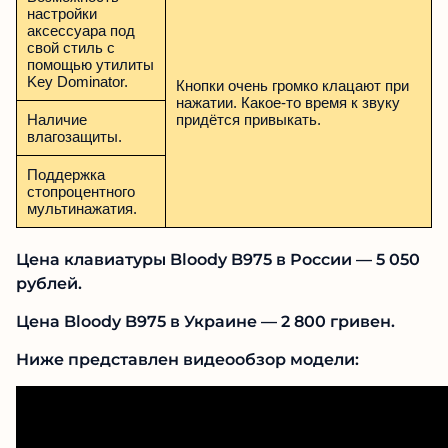
настройки
аксессуара под
свой стиль с
помощью утилиты
Key Dominator.
Кнопки очень громко клацают при
нажатии. Какое-то время к звуку
Наличие
придётся привыкать.
влагозащиты.
Поддержка
стопроцентного
мультинажатия.
Цена клавиатуры Bloody B975 в России — 5 050
рублей.
Цена Bloody B975 в Украине — 2 800 гривен.
Ниже представлен видеообзор модели: