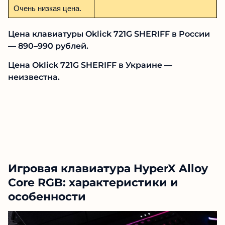
Очень низкая цена.
Цена клавиатуры Oklick 721G SHERIFF в России
— 890–990 рублей.
Цена Oklick 721G SHERIFF в Украине —
неизвестна.
Игровая клавиатура HyperX Alloy
Core RGB: характеристики и
особенности