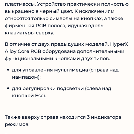
пластмассы. Устройство практически полностью
выкрашено в черный цвет. К исключениям
относятся только символы на кнопках, а также
фирменная RGB полоса, идущая вдоль
клавиатуры сверху.
В отличие от двух предыдущих моделей, HyperX
Alloy Core RGB оборудована дополнительными
функциональными кнопками двух типов:
для управления мультимедиа (справа над
нампадом);
для регулировки подсветки (слева над
кнопкой Esc).
Также вверху справа находится 3 индикатора
режимов.