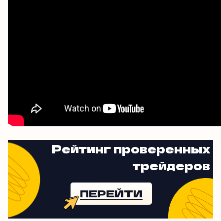
Рейтинг проверенных
трейдеров
ПЕРЕЙТИ