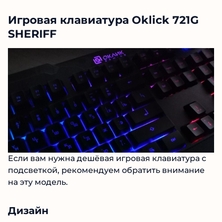
Игровая клавиатура Oklick 721G
SHERIFF
Если вам нужна дешёвая игровая клавиатура с
подсветкой, рекомендуем обратить внимание
на эту модель.
Дизайн