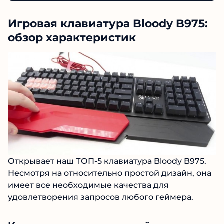
Игровая клавиатура Bloody B975:
обзор характеристик
Открывает наш ТОП-5 клавиатура Bloody B975.
Несмотря на относительно простой дизайн, она
имеет все необходимые качества для
удовлетворения запросов любого геймера.