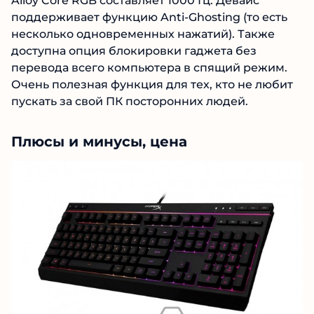
Alloy Core RGB составляет 1000 Гц. Девайс
поддерживает функцию Anti-Ghosting (то есть
несколько одновременных нажатий). Также
доступна опция блокировки гаджета без
перевода всего компьютера в спящий режим.
Очень полезная функция для тех, кто не любит
пускать за свой ПК посторонних людей.
Плюсы и минусы, цена