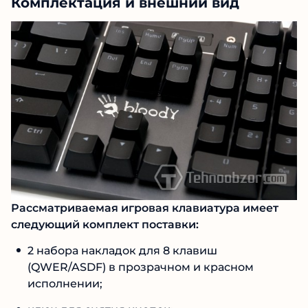
Комплектация и внешний вид
Рассматриваемая игровая клавиатура имеет
следующий комплект поставки:
2 набора накладок для 8 клавиш
(QWER/ASDF) в прозрачном и красном
исполнении;