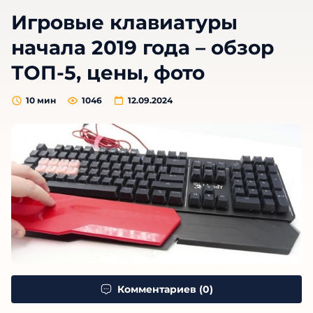
Игровые клавиатуры
начала 2019 года – обзор
ТОП-5, цены, фото
10
мин
1046
12.09.2024
Комментариев (0)