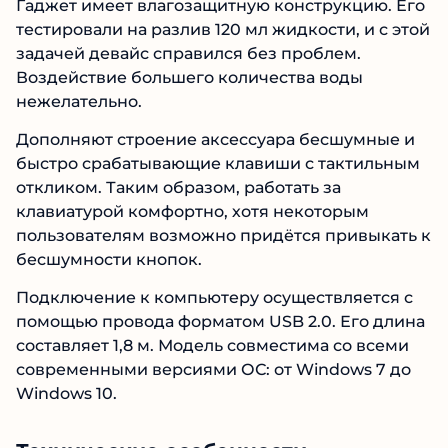
Гаджет имеет влагозащитную конструкцию. Его
тестировали на разлив 120 мл жидкости, и с этой
задачей девайс справился без проблем.
Воздействие большего количества воды
нежелательно.
Дополняют строение аксессуара бесшумные и
быстро срабатывающие клавиши с тактильным
откликом. Таким образом, работать за
клавиатурой комфортно, хотя некоторым
пользователям возможно придётся привыкать к
бесшумности кнопок.
Подключение к компьютеру осуществляется с
помощью провода форматом USB 2.0. Его длина
составляет 1,8 м. Модель совместима со всеми
современными версиями ОС: от Windows 7 до
Windows 10.