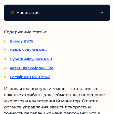
Навигация
Содержание статьи:
Bloody B975
Oklick 721G SHERIFF
HyperX Alloy Core RGB
Razer Blackwidow Elite
Corsair K70 RGB MK.2
Игровая клавиатура и мышь — это такие же
важные атрибуты для геймера, как передовое
«железо» и качественный монитор. От этих
органов управления зависит скорость и
точность передачи команд персонажу, что в