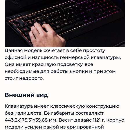
Данная модель сочетает в себе простоту
офисной и изящность геймерской клавиатуры.
Она имеет красивую подсветку, все
необходимые для работы кнопки и при этом
стоит недорого.
Внешний вид
Клавиатура имеет классическую конструкцию
без излишеств. Её габариты составляют
443,2х175,31х35,68 мм. Весит девайс 1121 г. Корпус
модели усилен рамой из армированной