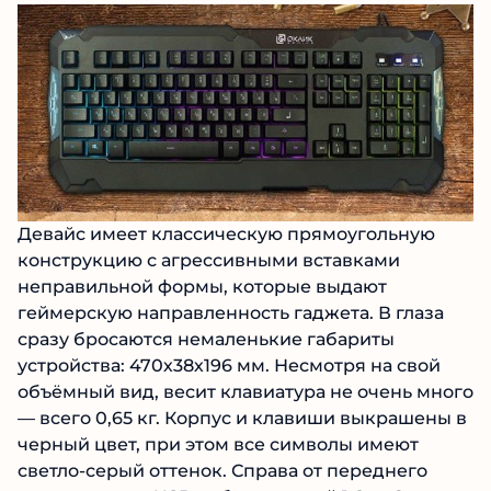
Девайс имеет классическую прямоугольную
конструкцию с агрессивными вставками
неправильной формы, которые выдают
геймерскую направленность гаджета. В глаза
сразу бросаются немаленькие габариты
устройства: 470х38х196 мм. Несмотря на свой
объёмный вид, весит клавиатура не очень много
— всего 0,65 кг. Корпус и клавиши выкрашены в
черный цвет, при этом все символы имеют
светло-серый оттенок. Справа от переднего