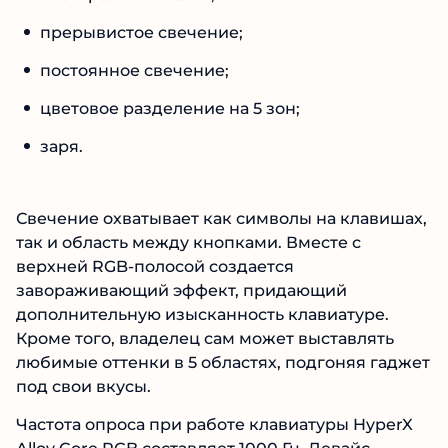
прерывистое свечение;
постоянное свечение;
цветовое разделение на 5 зон;
заря.
Свечение охватывает как символы на клавишах,
так и область между кнопками. Вместе с
верхней RGB-полосой создается
завораживающий эффект, придающий
дополнительную изысканность клавиатуре.
Кроме того, владелец сам может выставлять
любимые оттенки в 5 областях, подгоняя гаджет
под свои вкусы.
Частота опроса при работе клавиатуры HyperX