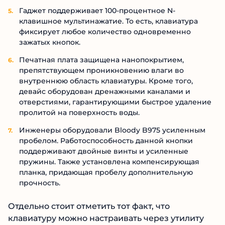
Гаджет поддерживает 100-процентное N-
клавишное мультинажатие. То есть, клавиатура
фиксирует любое количество одновременно
зажатых кнопок.
Печатная плата защищена нанопокрытием,
препятствующем проникновению влаги во
внутреннюю область клавиатуры. Кроме того,
девайс оборудован дренажными каналами и
отверстиями, гарантирующими быстрое удаление
пролитой на поверхность воды.
Инженеры оборудовали Bloody B975 усиленным
пробелом. Работоспособность данной кнопки
поддерживают двойные винты и усиленные
пружины. Также установлена компенсирующая
планка, придающая пробелу дополнительную
прочность.
Отдельно стоит отметить тот факт, что
клавиатуру можно настраивать через утилиту