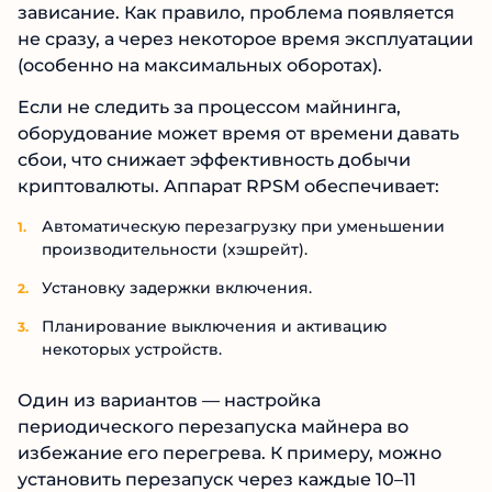
зависание. Как правило, проблема появляется
не сразу, а через некоторое время эксплуатации
(особенно на максимальных оборотах).
Если не следить за процессом майнинга,
оборудование может время от времени давать
сбои, что снижает эффективность добычи
криптовалюты. Аппарат RPSM обеспечивает:
Автоматическую перезагрузку при уменьшении
производительности (хэшрейт).
Установку задержки включения.
Планирование выключения и активацию
некоторых устройств.
Один из вариантов — настройка
периодического перезапуска майнера во
избежание его перегрева. К примеру, можно
установить перезапуск через каждые 10–11