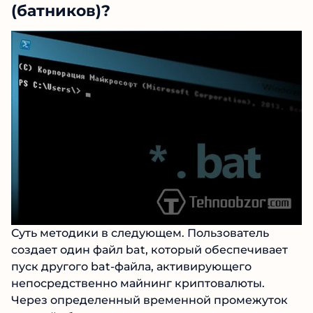
(батников)?
Суть методики в следующем. Пользователь
создает один файл bat, который обеспечивает
пуск другого bat-файла, активирующего
непосредственно майнинг криптовалюты.
Через определенный временной промежуток