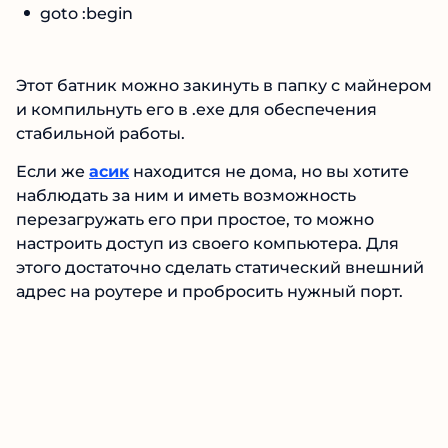
goto :begin
Этот батник можно закинуть в папку с майнером
и компильнуть его в .exe для обеспечения
стабильной работы.
Если же
асик
находится не дома, но вы хотите
наблюдать за ним и иметь возможность
перезагружать его при простое, то можно
настроить доступ из своего компьютера. Для
этого достаточно сделать статический внешний
адрес на роутере и пробросить нужный порт.