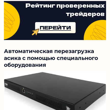
Рейтинг проверенных
трейдеров
ПЕРЕЙТИ
Автоматическая перезагрузка
асика с помощью специального
оборудования