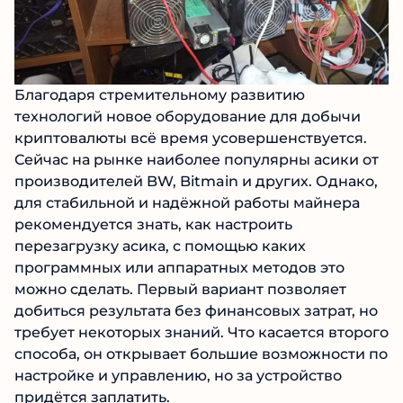
Благодаря стремительному развитию
технологий новое оборудование для добычи
криптовалюты всё время усовершенствуется.
Сейчас на рынке наиболее популярны асики от
производителей BW, Bitmain и других. Однако,
для стабильной и надёжной работы майнера
рекомендуется знать, как настроить
перезагрузку асика, с помощью каких
программных или аппаратных методов это
можно сделать. Первый вариант позволяет
добиться результата без финансовых затрат, но
требует некоторых знаний. Что касается второго
способа, он открывает большие возможности по
настройке и управлению, но за устройство
придётся заплатить.