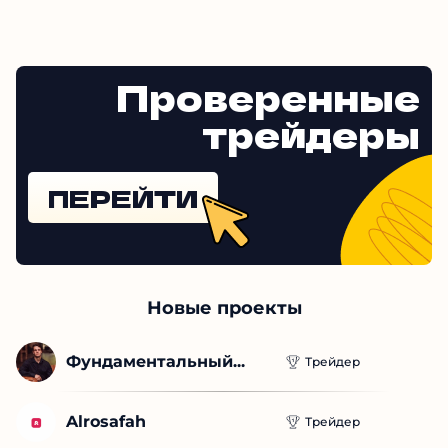
Проверенные
трейдеры
ПЕРЕЙТИ
Новые проекты
Фундаментальный...
Трейдер
Alrosafah
Трейдер