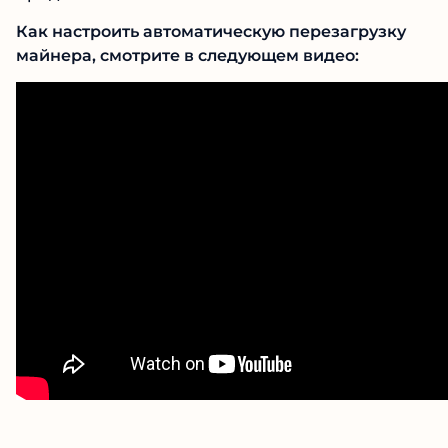
Как настроить автоматическую перезагрузку
майнера, смотрите в следующем видео: