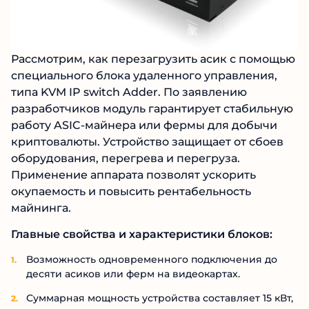
Рассмотрим, как перезагрузить асик с помощью
специального блока удаленного управления,
типа KVM IP switch Adder. По заявлению
разработчиков модуль гарантирует стабильную
работу ASIC-майнера или фермы для добычи
криптовалюты. Устройство защищает от сбоев
оборудования, перегрева и перегруза.
Применение аппарата позволят ускорить
окупаемость и повысить рентабельность
майнинга.
Главные свойства и характеристики блоков:
Возможность одновременного подключения до
десяти асиков или ферм на видеокартах.
Суммарная мощность устройства составляет 15 кВт,