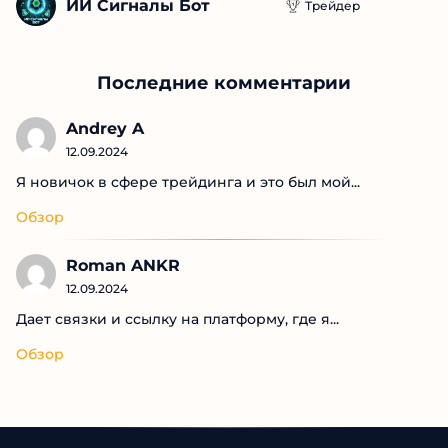
ИИ Сигналы Бот
Трейдер
Последние комментарии
Andrey A
12.09.2024
Я новичок в сфере трейдинга и это был мой...
Обзор
Roman ANKR
12.09.2024
Дает связки и ссылку на платформу, где я...
Обзор