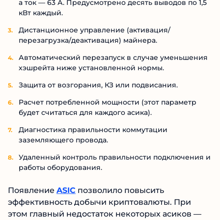
а ток — 63 А. Предусмотрено десять выводов по 1,5
кВт каждый.
Дистанционное управление (активация/
перезагрузка/деактивация) майнера.
Автоматический перезапуск в случае уменьшения
хэшрейта ниже установленной нормы.
Защита от возгорания, КЗ или подвисания.
Расчет потребленной мощности (этот параметр
будет считаться для каждого асика).
Диагностика правильности коммутации
заземляющего провода.
Удаленный контроль правильности подключения и
работы оборудования.
Появление
ASIC
позволило повысить
эффективность добычи криптовалюты. При
этом главный недостаток некоторых асиков —