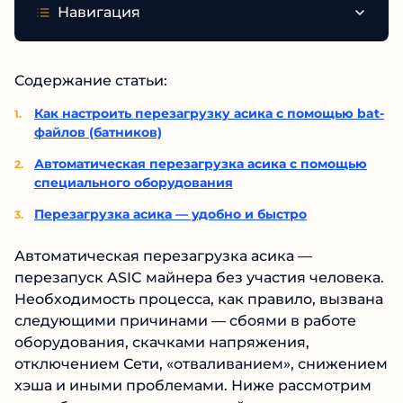
Навигация
Содержание статьи:
Как настроить перезагрузку асика с помощью bat-
файлов (батников)
Автоматическая перезагрузка асика с помощью
специального оборудования
Перезагрузка асика — удобно и быстро
Автоматическая перезагрузка асика —
перезапуск ASIC майнера без участия человека.
Необходимость процесса, как правило, вызвана
следующими причинами — сбоями в работе
оборудования, скачками напряжения,
отключением Сети, «отваливанием», снижением
хэша и иными проблемами. Ниже рассмотрим