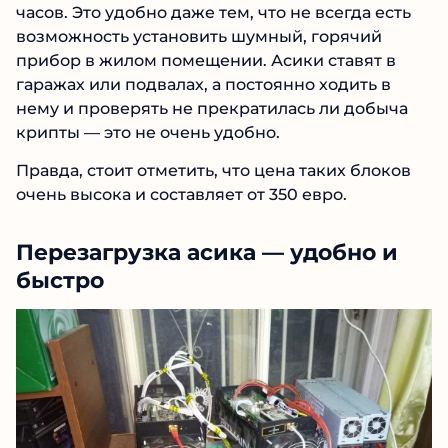
часов. Это удобно даже тем, что не всегда есть
возможность установить шумный, горячий
прибор в жилом помещении. Асики ставят в
гаражах или подвалах, а постоянно ходить в
нему и проверять не прекратилась ли добыча
крипты — это не очень удобно.
Правда, стоит отметить, что цена таких блоков
очень высока и составляет от 350 евро.
Перезагрузка асика — удобно и
быстро