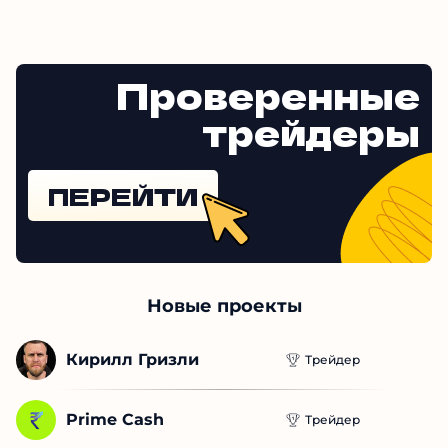
Проверенные
трейдеры
ПЕРЕЙТИ
Новые проекты
Кирилл Гризли
Трейдер
Prime Cash
Трейдер