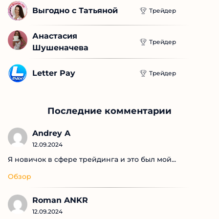
Выгодно с Татьяной
Трейдер
Анастасия 
Трейдер
Шушеначева
Letter Pay
Трейдер
Последние комментарии
Andrey A
12.09.2024
Я новичок в сфере трейдинга и это был мой...
Обзор
Roman ANKR
12.09.2024