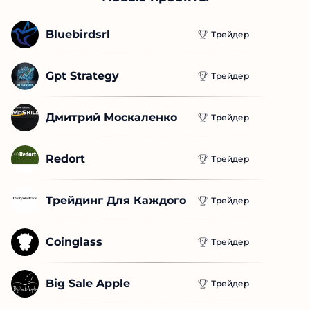
Bluebirdsrl
Трейдер
Gpt Strategy
Трейдер
Дмитрий Москаленко
Трейдер
Redort
Трейдер
Трейдинг Для Каждого
Трейдер
Coinglass
Трейдер
Big Sale Apple
Трейдер