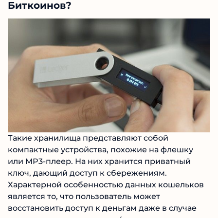
Биткоинов?
Такие хранилища представляют собой
компактные устройства, похожие на флешку
или MP3-плеер. На них хранится приватный
ключ, дающий доступ к сбережениям.
Характерной особенностью данных кошельков
является то, что пользователь может
восстановить доступ к деньгам даже в случае