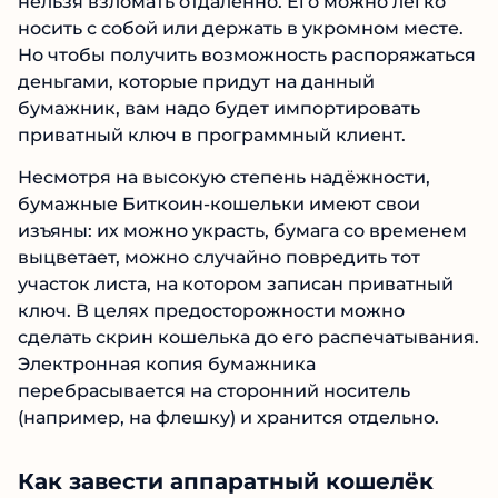
нельзя взломать отдаленно. Его можно легко
носить с собой или держать в укромном месте.
Но чтобы получить возможность распоряжаться
деньгами, которые придут на данный
бумажник, вам надо будет импортировать
приватный ключ в программный клиент.
Несмотря на высокую степень надёжности,
бумажные Биткоин-кошельки имеют свои
изъяны: их можно украсть, бумага со временем
выцветает, можно случайно повредить тот
участок листа, на котором записан приватный
ключ. В целях предосторожности можно
сделать скрин кошелька до его распечатывания.
Электронная копия бумажника
перебрасывается на сторонний носитель
(например, на флешку) и хранится отдельно.
Как завести аппаратный кошелёк