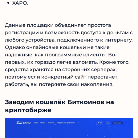
XAPO.
Данные площадки объединяет простота
регистрации и возможность доступа к деньгам с
любого устройства, подключенного к интернету.
Однако онлайновые кошельки не такие
надежные, как программные клиенты. Во-
первых, их гораздо легче взломать. Кроме того,
средства хранятся на сторонних серверах,
поэтому если конкретный сайт перестанет
работать, вы потеряете свои накопления.
Заводим кошелёк Биткоинов на
криптобирже