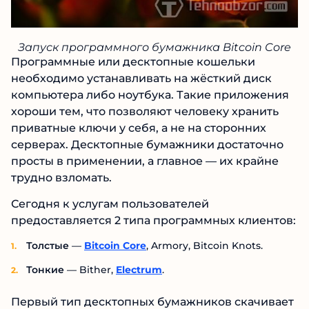
Запуск программного бумажника Bitcoin Core
Программные или десктопные кошельки
необходимо устанавливать на жёсткий диск
компьютера либо ноутбука. Такие приложения
хороши тем, что позволяют человеку хранить
приватные ключи у себя, а не на сторонних
серверах. Десктопные бумажники достаточно
просты в применении, а главное — их крайне
трудно взломать.
Сегодня к услугам пользователей
предоставляется 2 типа программных клиентов:
Толстые
—
Bitcoin Core
, Armory, Bitcoin Knots.
Тонкие
— Bither,
Electrum
.
Первый тип десктопных бумажников скачивает