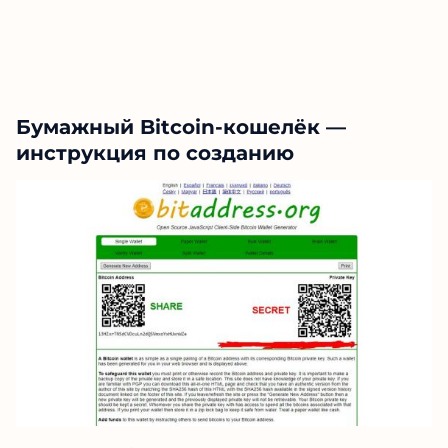
Бумажный Bitcoin-кошелёк —
инструкция по созданию