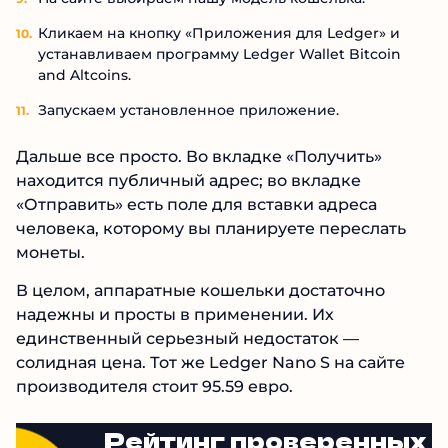
Кликаем на кнопку «Приложения для Ledger» и
устанавливаем программу Ledger Wallet Bitcoin
and Altcoins.
Запускаем установленное приложение.
Дальше все просто. Во вкладке «Получить»
находится публичный адрес; во вкладке
«Отправить» есть поле для вставки адреса
человека, которому вы планируете переслать
монеты.
В целом, аппаратные кошельки достаточно
надежны и просты в применении. Их
единственный серьезный недостаток —
солидная цена. Тот же Ledger Nano S на сайте
производителя стоит 95.59 евро.
Рейтинг проверенных