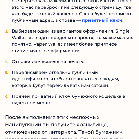
сгенерировала максимально сложный ключ. После
этого нас перебросит на следующую страницу, где
уже будет готовый кошелек. Слева будет прописан
публичный адрес, а справа —
приватный ключ
.
Выбираем один из вариантов оформления. Single
Wallet выглядит предельно просто, но максимально
понятно. Paper Wallet имеет более приятное
стилистическое оформление.
Отправляем кошеёк на печать.
Переписываем отдельно публичный
идентификатор, чтобы отправлять его людям,
которые будут перекидывать нам сатоши.
Прячем приватный ключ бумажного кошелька в
надёжное место.
После выполнения этих несложных
манипуляций вы получите хранилище,
отключенное от интернета. Такой бумажник