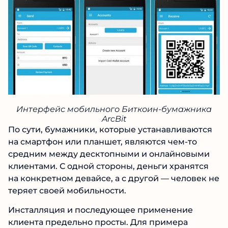
Интерфейс мобильного Биткоин-бумажника
ArcBit
По сути, бумажники, которые устанавливаются
на смартфон или планшет, являются чем-то
средним между десктопными и онлайновыми
клиентами. С одной стороны, деньги хранятся
на конкретном девайсе, а с другой — человек не
теряет своей мобильности.
Инсталляция и последующее применение
клиента предельно просты. Для примера