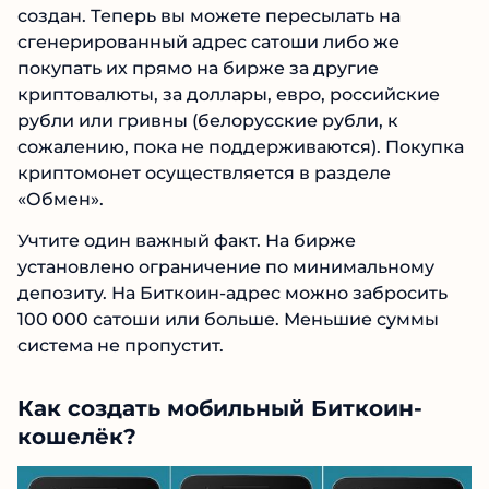
создан. Теперь вы можете пересылать на
сгенерированный адрес сатоши либо же
покупать их прямо на бирже за другие
криптовалюты, за доллары, евро, российские
рубли или гривны (белорусские рубли, к
сожалению, пока не поддерживаются). Покупка
криптомонет осуществляется в разделе
«Обмен».
Учтите один важный факт. На бирже
установлено ограничение по минимальному
депозиту. На Биткоин-адрес можно забросить
100 000 сатоши или больше. Меньшие суммы
система не пропустит.
Как создать мобильный Биткоин-
кошелёк?