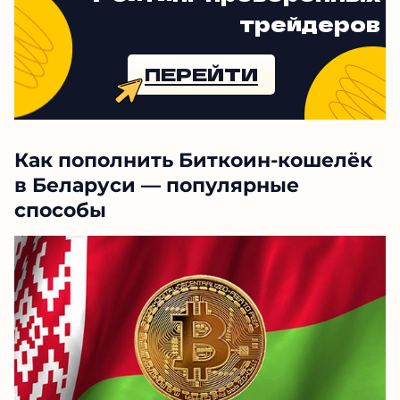
трейдеров
ПЕРЕЙТИ
Как пополнить Биткоин-кошелёк
в Беларуси — популярные
способы