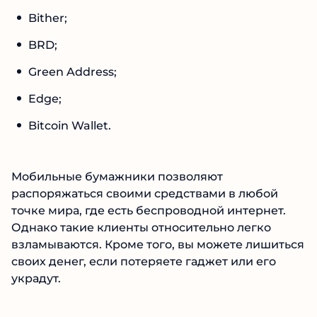
Bither;
BRD;
Green Address;
Edge;
Bitcoin Wallet.
Мобильные бумажники позволяют
распоряжаться своими средствами в любой
точке мира, где есть беспроводной интернет.
Однако такие клиенты относительно легко
взламываются. Кроме того, вы можете лишиться
своих денег, если потеряете гаджет или его
украдут.