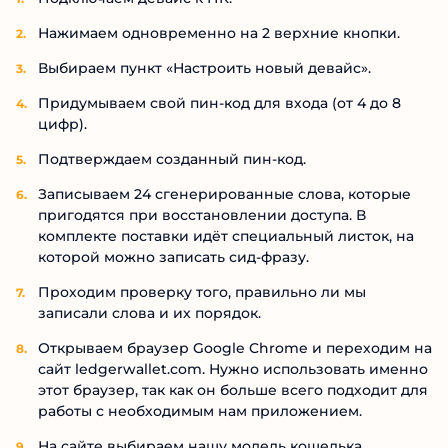
Нажимаем одновременно на 2 верхние кнопки.
Выбираем пункт «Настроить новый девайс».
Придумываем свой пин-код для входа (от 4 до 8
цифр).
Подтверждаем созданный пин-код.
Записываем 24 сгенерированные слова, которые
пригодятся при восстановлении доступа. В
комплекте поставки идёт специальный листок, на
которой можно записать сид-фразу.
Проходим проверку того, правильно ли мы
записали слова и их порядок.
Открываем браузер Google Chrome и переходим на
сайт ledgerwallet.com. Нужно использовать именно
этот браузер, так как он больше всего подходит для
работы с необходимым нам приложением.
На сайте выбираем нашу модель кошелька.