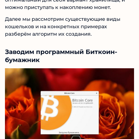
можно приступать к накоплению монет.
Далее мы рассмотрим существующие виды
кошельков и на конкретных примерах
разберём алгоритм их создания.
Заводим программный Биткоин-
бумажник