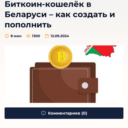
Биткоин-кошелёк в
Беларуси – как создать и
пополнить
8
мин
1300
12.09.2024
Комментариев (0)