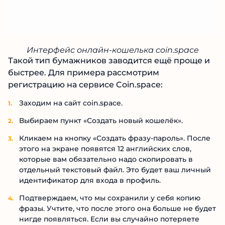
Интерфейс онлайн-кошелька coin.space
Такой тип бумажников заводится ещё проще и
быстрее. Для примера рассмотрим
регистрацию на сервисе Coin.space:
Заходим на сайт coin.space.
Выбираем пункт «Создать новый кошелёк».
Кликаем на кнопку «Создать фразу-пароль». После
этого на экране появятся 12 английских слов,
которые вам обязательно надо скопировать в
отдельный текстовый файл. Это будет ваш личный
идентификатор для входа в профиль.
Подтверждаем, что мы сохранили у себя копию
фразы. Учтите, что после этого она больше не будет
нигде появляться. Если вы случайно потеряете