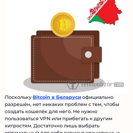
Поскольку
Bitcoin в Беларуси
официально
разрешён, нет никаких проблем с тем, чтобы
создать кошелёк для него. Не нужно
пользоваться VPN или прибегать к другим
хитростям. Достаточно лишь выбрать
оптимальный для себя вариант хранилища, и