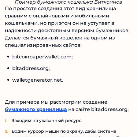
Пример бумажного кошелька Биткоинов
По простоте создания этот вид хранилища
сравним с онлайновыми и мобильными
кошельками, но при этом он не уступает в
надежности десктопным версиям бумажников.
Делается бумажный кошелек на одном из
специализированных сайтов:
bitcoinpaperwallet.com;
bitaddress.org;
walletgenerator.net.
Для примера мы рассмотрим создание
бумажного хранилища
на сайте bitaddress.org:
Заходим на указанный ресурс.
Водим курсор мыши по экрану, дабы система