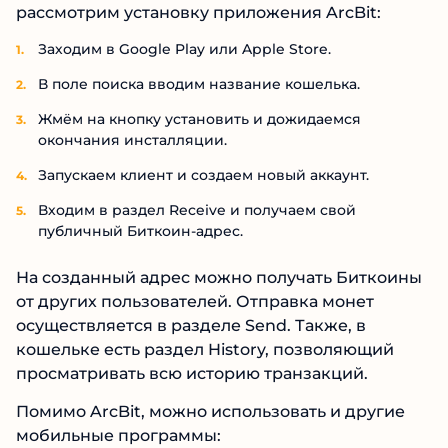
рассмотрим установку приложения ArcBit:
Заходим в Google Play или Apple Store.
В поле поиска вводим название кошелька.
Жмём на кнопку установить и дожидаемся
окончания инсталляции.
Запускаем клиент и создаем новый аккаунт.
Входим в раздел Receive и получаем свой
публичный Биткоин-адрес.
На созданный адрес можно получать Биткоины
от других пользователей. Отправка монет
осуществляется в разделе Send. Также, в
кошельке есть раздел History, позволяющий
просматривать всю историю транзакций.
Помимо ArcBit, можно использовать и другие
мобильные программы: