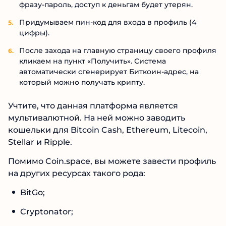
фразу-пароль, доступ к деньгам будет утерян.
Придумываем пин-код для входа в профиль (4
цифры).
После захода на главную страницу своего профиля
кликаем на пункт «Получить». Система
автоматически сгенерирует Биткоин-адрес, на
который можно получать крипту.
Учтите, что данная платформа является
мультивалютной. На ней можно заводить
кошельки для Bitcoin Cash, Ethereum, Litecoin,
Stellar и Ripple.
Помимо Coin.space, вы можете завести профиль
на других ресурсах такого рода:
BitGo;
Cryptonator;