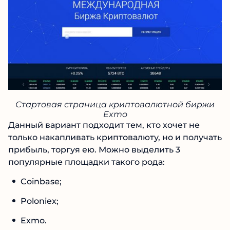
Стартовая страница криптовалютной биржи
Exmo
Данный вариант подходит тем, кто хочет не
только накапливать криптовалюту, но и получать
прибыль, торгуя ею. Можно выделить 3
популярные площадки такого рода:
Coinbase;
Poloniex;
Exmo.