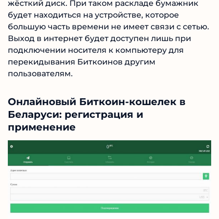
жёсткий диск. При таком раскладе бумажник
будет находиться на устройстве, которое
большую часть времени не имеет связи с сетью.
Выход в интернет будет доступен лишь при
подключении носителя к компьютеру для
перекидывания Биткоинов другим
пользователям.
Онлайновый Биткоин-кошелек в
Беларуси: регистрация и
применение